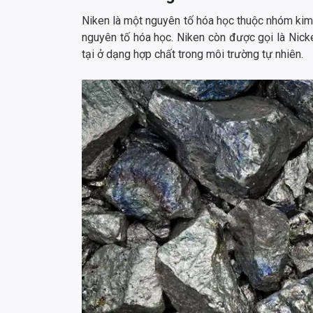
Niken là một nguyên tố hóa học thuộc nhóm kim l
nguyên tố hóa học. Niken còn được gọi là Nick
tại ở dạng hợp chất trong môi trường tự nhiên.