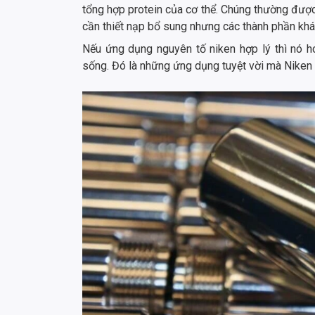
tổng hợp protein của cơ thể. Chúng thường được
cần thiết nạp bổ sung nhưng các thành phần khá
Nếu ứng dụng nguyên tố niken hợp lý thì nó h
sống. Đó là những ứng dụng tuyệt vời mà Niken c