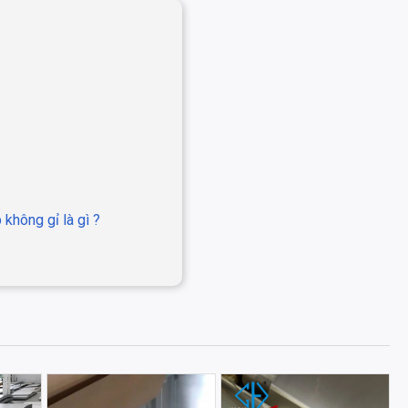
 không gỉ là gì ?