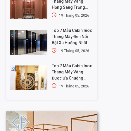
Thang Máy Vàng
Hồng Sang Trọng
Nhất
19 Tháng 05, 2026
Top 7 Mẫu Cabin Inox
Thang Máy Đen Nổi
Bật Xu Hướng Nhất
19 Tháng 05, 2026
Top 7 Mẫu Cabin Inox
Thang Máy Vàng
Được Ưa Chuộng
Nhất
19 Tháng 05, 2026