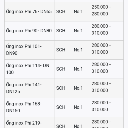
250.000 -
Ống inox Phi 76- DN65
SCH
No.1
280.000
280.000 -
Ống inox Phi 90- DN80
SCH
No.1
310.000
280.000 -
Ống inox Phi 101-
SCH
No.1
310.000
DN90
280.000 -
Ống inox Phi 114- DN
SCH
No.1
310.000
100
280.000 -
Ống inox Phi 141-
SCH
No.1
310.000
DN125
280.000 -
Ống inox Phi 168-
SCH
No.1
310.000
DN150
280.000 -
Ống inox Phi 219-
SCH
No.1