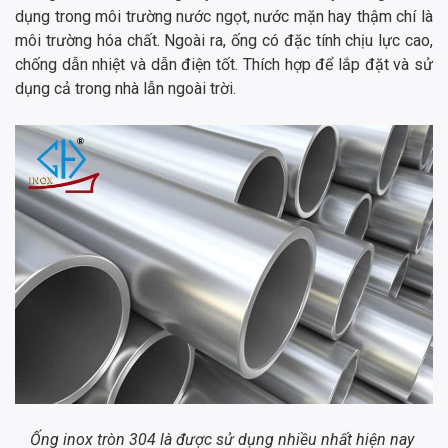
dụng trong môi trường nước ngọt, nước mặn hay thậm chí là
môi trường hóa chất. Ngoài ra, ống có đặc tính chịu lực cao,
chống dẫn nhiệt và dẫn điện tốt. Thích hợp để lắp đặt và sử
dụng cả trong nhà lẫn ngoài trời.
Ống inox tròn 304 là được sử dụng nhiều nhất hiện nay