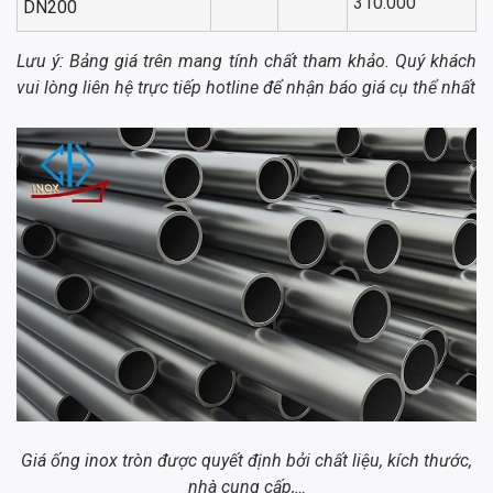
310.000
DN200
Lưu ý: Bảng giá trên mang tính chất tham khảo. Quý khách
vui lòng liên hệ trực tiếp hotline để nhận báo giá cụ thể nhất
Giá ống inox tròn được quyết định bởi chất liệu, kích thước,
nhà cung cấp,…