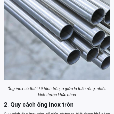
Ống inox có thiết kế hình tròn, ở giữa là thân rỗng, nhiều
kích thước khác nhau
2. Quy cách ống inox tròn