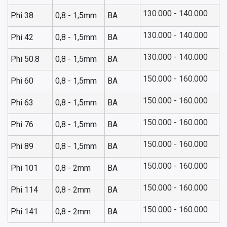
130.000 - 140.000
Phi 38
0,8 - 1,5mm
BA
130.000 - 140.000
Phi 42
0,8 - 1,5mm
BA
130.000 - 140.000
Phi 50.8
0,8 - 1,5mm
BA
150.000 - 160.000
Phi 60
0,8 - 1,5mm
BA
150.000 - 160.000
Phi 63
0,8 - 1,5mm
BA
150.000 - 160.000
Phi 76
0,8 - 1,5mm
BA
150.000 - 160.000
Phi 89
0,8 - 1,5mm
BA
150.000 - 160.000
Phi 101
0,8 - 2mm
BA
150.000 - 160.000
Phi 114
0,8 - 2mm
BA
150.000 - 160.000
Phi 141
0,8 - 2mm
BA