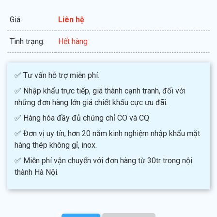
Giá:
Liên hệ
Tình trạng:
Hết hàng
✅ Tư vấn hỗ trợ miễn phí.
✅ Nhập khẩu trực tiếp, giá thành cạnh tranh, đối với
những đơn hàng lớn giá chiết khấu cực ưu đãi.
✅ Hàng hóa đầy đủ chứng chỉ CO và CQ
✅ Đơn vị uy tín, hơn 20 năm kinh nghiệm nhập khẩu mặt
hàng thép không gỉ, inox.
✅ Miễn phí vận chuyển với đơn hàng từ 30tr trong nội
thành Hà Nội.