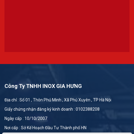
Công Ty TNHH INOX GIA HƯNG
Địa chỉ : Số 01 , Thôn Phú Minh , Xã Phú Xuyên , TP Hà Nội
Giấy chứng nhận đăng ký kinh doanh : 0102388208
Ngày cấp : 10/10/2007
Nơi cấp : Sở Kế Hoạch Đầu Tư Thành phố HN