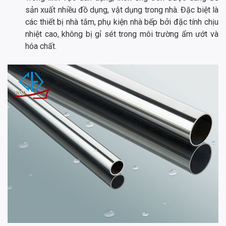
sản xuất nhiều đồ dụng, vật dụng trong nhà. Đặc biệt là
các thiết bị nhà tắm, phụ kiện nhà bếp bởi đặc tính chịu
nhiệt cao, không bị gỉ sét trong môi trường ẩm ướt và
hóa chất.