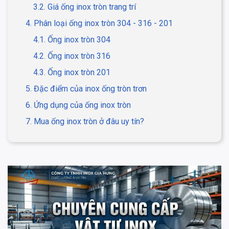
3.2. Giá ống inox tròn trang trí
4. Phân loại ống inox tròn 304 - 316 - 201
4.1. Ống inox tròn 304
4.2. Ống inox tròn 316
4.3. Ống inox tròn 201
5. Đặc điểm của inox ống tròn trơn
6. Ứng dụng của ống inox tròn
7. Mua ống inox tròn ở đâu uy tín?