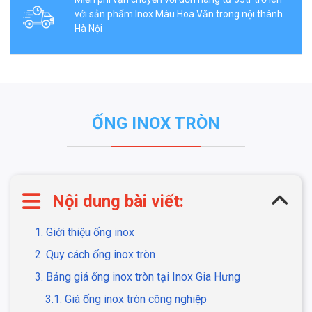
với sản phẩm Inox Màu Hoa Văn trong nội thành
Hà Nội
ỐNG INOX TRÒN
Nội dung bài viết:
1. Giới thiệu ống inox
2. Quy cách ống inox tròn
3. Bảng giá ống inox tròn tại Inox Gia Hưng
3.1. Giá ống inox tròn công nghiệp