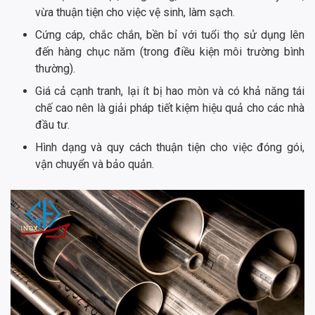
vừa thuận tiện cho việc vệ sinh, làm sạch.
Cứng cáp, chắc chắn, bền bỉ với tuổi thọ sử dụng lên
đến hàng chục năm (trong điều kiện môi trường bình
thường).
Giá cả cạnh tranh, lại ít bị hao mòn và có khả năng tái
chế cao nên là giải pháp tiết kiệm hiệu quả cho các nhà
đầu tư.
Hình dạng và quy cách thuận tiện cho việc đóng gói,
vận chuyển và bảo quản.