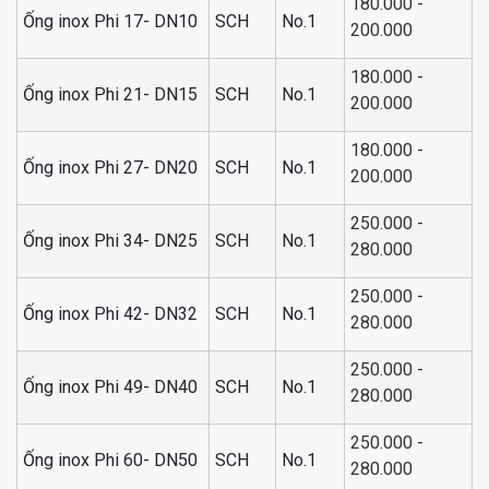
180.000 -
Ống inox Phi 17- DN10
SCH
No.1
200.000
180.000 -
Ống inox Phi 21- DN15
SCH
No.1
200.000
180.000 -
Ống inox Phi 27- DN20
SCH
No.1
200.000
250.000 -
Ống inox Phi 34- DN25
SCH
No.1
280.000
250.000 -
Ống inox Phi 42- DN32
SCH
No.1
280.000
250.000 -
Ống inox Phi 49- DN40
SCH
No.1
280.000
250.000 -
Ống inox Phi 60- DN50
SCH
No.1
280.000