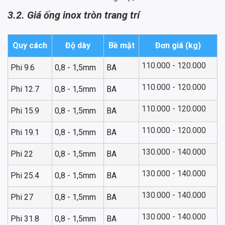
3.2. Giá ống inox tròn trang trí
Quy cách
Độ dày
Bề mặt
Đơn giá (kg)
110.000 - 120.000
Phi 9.6
0,8 - 1,5mm
BA
110.000 - 120.000
Phi 12.7
0,8 - 1,5mm
BA
110.000 - 120.000
Phi 15.9
0,8 - 1,5mm
BA
110.000 - 120.000
Phi 19.1
0,8 - 1,5mm
BA
130.000 - 140.000
Phi 22
0,8 - 1,5mm
BA
130.000 - 140.000
Phi 25.4
0,8 - 1,5mm
BA
130.000 - 140.000
Phi 27
0,8 - 1,5mm
BA
130.000 - 140.000
Phi 31.8
0,8 - 1,5mm
BA