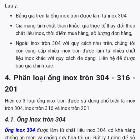
Lưu ý:
Bảng giá trên là ống inox tròn được làm từ inox 304.
Giá mang tính chất tham khảo, giá thực tế thay đổi theo
chất liệu inox, thời điểm mua hàng, số lượng đơn hàng,…
Ngoài inox tròn 304 với quy cách như trên, chúng tôi
còn cung cấp nhiều inox tròn được làm từ nhiều chất
liệu inox khác với quy cách đa dạng. Liên hệ để được
báo giá chính xác.
4. Phân loại ống inox tròn 304 - 316 -
201
Hiện có 3 loại ống inox tròn được sử dụng phổ biến là inox
tròn 304, inox tròn 316 và inox tròn 201.
4.1. Ống inox tròn 304
Ống inox 304
được làm từ chất liệu inox 304, có khả năng
chống ăn mòn và chống oxy hóa tối ưu. Rất lý tưởng để sử