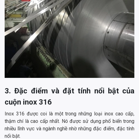
3. Đặc điểm và đặt tính nổi bật của
cuộn inox 316
Inox 316 được coi là một trong những loại inox cao cấp,
thậm chí là cao cấp nhất. Nó được sử dụng phổ biến trong
nhiều lĩnh vực và ngành nghề nhờ những đặc điểm, đặc tính
nổi bật.