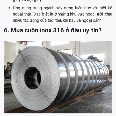
Ứng dụng trong ngành xây dựng kiến trúc và thiết kế
ngoại thất. Đặc biệt là ở những khu vực ngoài trời, chịu
nhiều tác động của thời tiết, khí hậu và ngoại cảnh.
6. Mua cuộn inox 316 ở đâu uy tín?