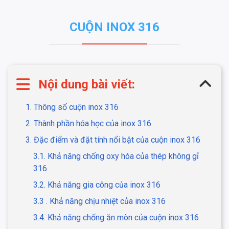
CUỘN INOX 316
Nội dung bài viết:
1. Thông số cuộn inox 316
2. Thành phần hóa học của inox 316
3. Đặc điểm và đặt tính nổi bật của cuộn inox 316
3.1. Khả năng chống oxy hóa của thép không gỉ
316
3.2. Khả năng gia công của inox 316
3.3 . Khả năng chịu nhiệt của inox 316
3.4. Khả năng chống ăn mòn của cuộn inox 316