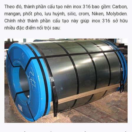
Theo đó, thành phần cấu tạo nên inox 316 bao gồm: Carbon,
mangan, phốt pho, lưu huỳnh, silic, crom, Niken, Molybden.
Chính nhờ thành phần cấu tạo này giúp inox 316 sở hữu
nhiều đặc điểm nổi trội sau: