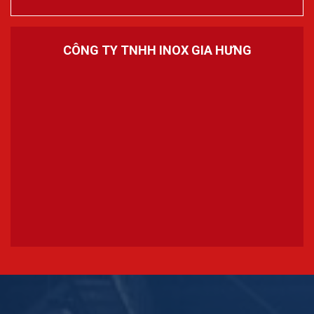
CÔNG TY TNHH INOX GIA HƯNG