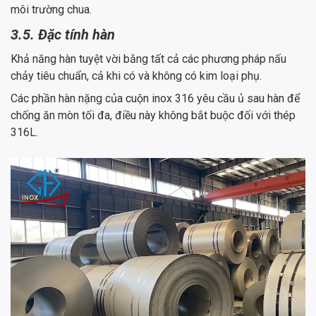
môi trường chua.
3.5. Đặc tính hàn
Khả năng hàn tuyệt vời bằng tất cả các phương pháp nấu
chảy tiêu chuẩn, cả khi có và không có kim loại phụ.
Các phần hàn nặng của cuộn inox 316 yêu cầu ủ sau hàn để
chống ăn mòn tối đa, điều này không bắt buộc đối với thép
316L.