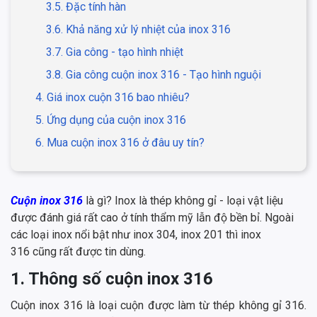
3.5. Đặc tính hàn
3.6. Khả năng xử lý nhiệt của inox 316
3.7. Gia công - tạo hình nhiệt
3.8. Gia công cuộn inox 316 - Tạo hình nguội
4. Giá inox cuộn 316 bao nhiêu?
5. Ứng dụng của cuộn inox 316
6. Mua cuộn inox 316 ở đâu uy tín?
Cuộn inox 316
là gì? Inox là thép không gỉ - loại vật liệu
được đánh giá rất cao ở tính thẩm mỹ lẫn độ bền bỉ. Ngoài
các loại inox nổi bật như inox 304, inox 201 thì inox
316 cũng rất được tin dùng.
1. Thông số cuộn inox 316
Cuộn inox 316 là loại cuộn được làm từ thép không gỉ 316.