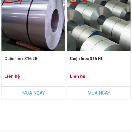
Cuộn Inox 316 2B
Cuộn Inox 316 HL
Liên hệ
Liên hệ
MUA NGAY
MUA NGAY