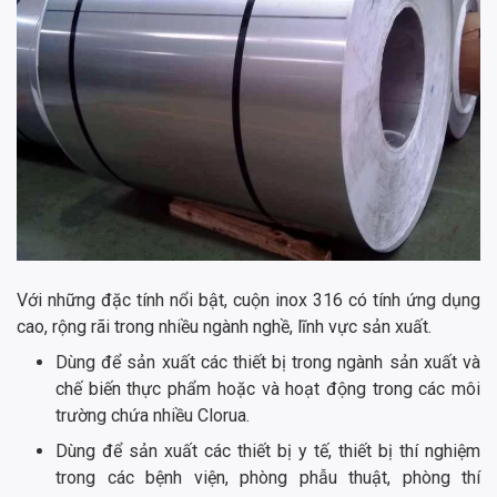
Với những đặc tính nổi bật, cuộn inox 316 có tính ứng dụng
cao, rộng rãi trong nhiều ngành nghề, lĩnh vực sản xuất.
Dùng để sản xuất các thiết bị trong ngành sản xuất và
chế biến thực phẩm hoặc và hoạt động trong các môi
trường chứa nhiều Clorua.
Dùng để sản xuất các thiết bị y tế, thiết bị thí nghiệm
trong các bệnh viện, phòng phẫu thuật, phòng thí