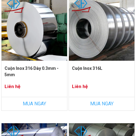
Cuộn Inox 316 Dày 0.3mm -
Cuộn Inox 316L
5mm
Liên hệ
Liên hệ
MUA NGAY
MUA NGAY