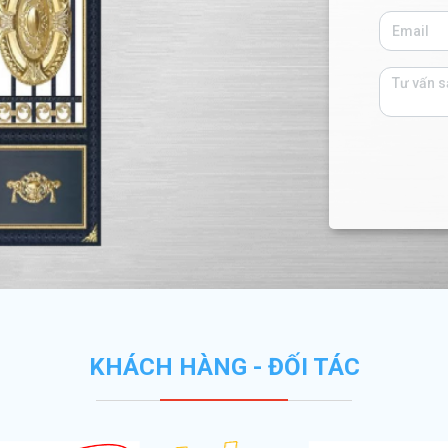
KHÁCH HÀNG - ĐỐI TÁC