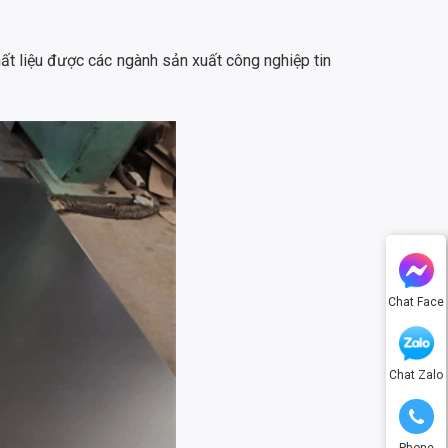
ất liệu được các ngành sản xuất công nghiệp tin
Chat Face
Chat Zalo
Phone