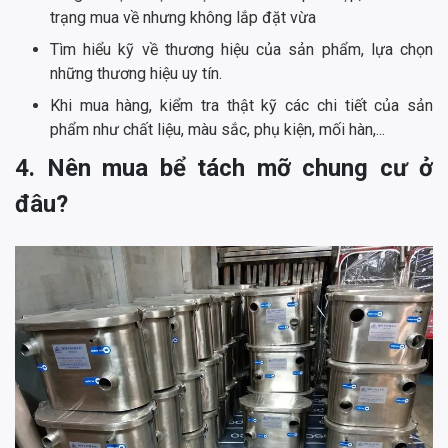
trạng mua về nhưng không lắp đặt vừa
Tìm hiểu kỹ về thương hiệu của sản phẩm, lựa chọn
những thương hiệu uy tín.
Khi mua hàng, kiểm tra thật kỹ các chi tiết của sản
phẩm như chất liệu, màu sắc, phụ kiện, mối hàn,...
4. Nên mua bể tách mỡ chung cư ở
đâu?