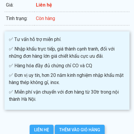
Giá:
Liên hệ
Tình trạng:
Còn hàng
✅ Tư vấn hỗ trợ miễn phí.
✅ Nhập khẩu trực tiếp, giá thành cạnh tranh, đối với
những đơn hàng lớn giá chiết khấu cực ưu đãi.
✅ Hàng hóa đầy đủ chứng chỉ CO và CQ
✅ Đơn vị uy tín, hơn 20 năm kinh nghiệm nhập khẩu mặt
hàng thép không gỉ, inox.
✅ Miễn phí vận chuyển với đơn hàng từ 30tr trong nội
thành Hà Nội.
LIÊN HỆ
THÊM VÀO GIỎ HÀNG