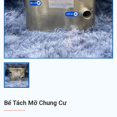
Bể Tách Mỡ Chung Cư