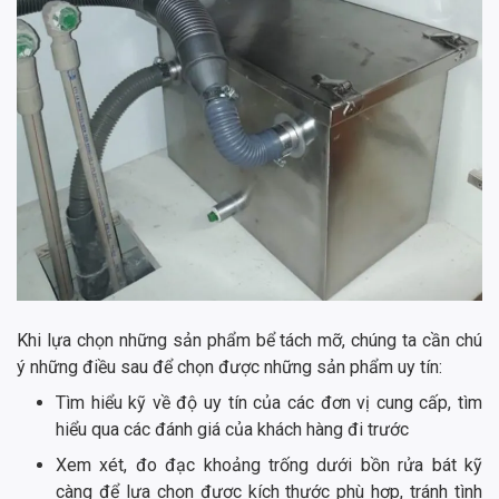
Khi lựa chọn những sản phẩm bể tách mỡ, chúng ta cần chú
ý những điều sau để chọn được những sản phẩm uy tín:
Tìm hiểu kỹ về độ uy tín của các đơn vị cung cấp, tìm
hiểu qua các đánh giá của khách hàng đi trước
Xem xét, đo đạc khoảng trống dưới bồn rửa bát kỹ
càng để lựa chọn được kích thước phù hợp, tránh tình