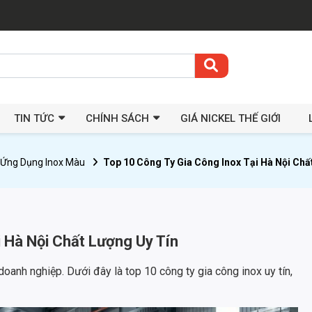
TIN TỨC
CHÍNH SÁCH
GIÁ NICKEL THẾ GIỚI
Ứng Dụng Inox Màu
Top 10 Công Ty Gia Công Inox Tại Hà Nội Chấ
 Hà Nội Chất Lượng Uy Tín
 doanh nghiệp. Dưới đây là top 10 công ty gia công inox uy tín,