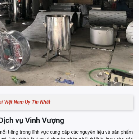
i Việt Nam Uy Tín Nhất
Dịch vụ Vinh Vượng
i tiếng trong lĩnh vực cung cấp các nguyên liệu và sản phẩm