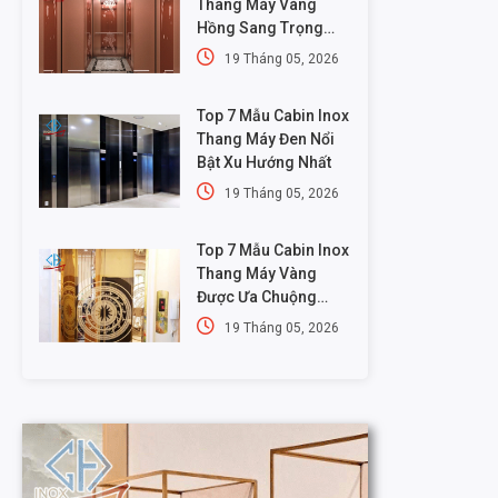
Thang Máy Vàng
Hồng Sang Trọng
Nhất
19 Tháng 05, 2026
Top 7 Mẫu Cabin Inox
Thang Máy Đen Nổi
Bật Xu Hướng Nhất
19 Tháng 05, 2026
Top 7 Mẫu Cabin Inox
Thang Máy Vàng
Được Ưa Chuộng
Nhất
19 Tháng 05, 2026