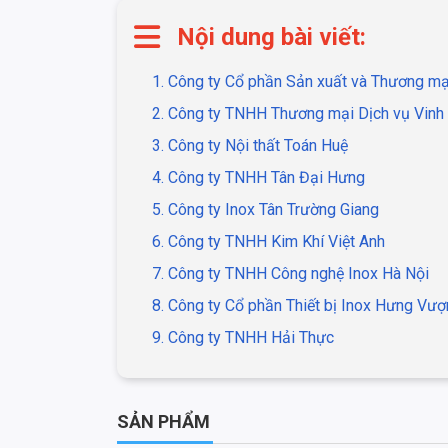
Nội dung bài viết:
1. Công ty Cổ phần Sản xuất và Thương mạ
2. Công ty TNHH Thương mại Dịch vụ Vin
3. Công ty Nội thất Toán Huệ
4. Công ty TNHH Tân Đại Hưng
5. Công ty Inox Tân Trường Giang
6. Công ty TNHH Kim Khí Việt Anh
7. Công ty TNHH Công nghệ Inox Hà Nội
8. Công ty Cổ phần Thiết bị Inox Hưng Vượ
9. Công ty TNHH Hải Thực
SẢN PHẨM