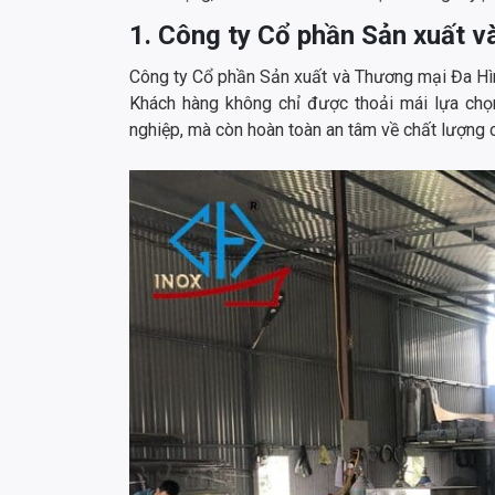
1. Công ty Cổ phần Sản xuất 
Công ty Cổ phần Sản xuất và Thương mại Đa Hình
Khách hàng không chỉ được thoải mái lựa chọ
nghiệp, mà còn hoàn toàn an tâm về chất lượng 