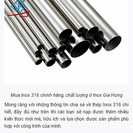
Mua Inox 316 chính hãng, chất lượng ở Inox Gia Hưng
Mong rằng với những thông tin chia sẻ về thép Inox 316 chi
tiết, đầy đủ như trên thì các bạn sẽ nạp được thêm nhiều
kiến thức mới mẻ, hữu ích và lựa chọn được sản phẩm phù
hợp với công trình của mình.