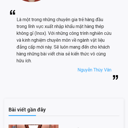
Là một trong những chuyên gia trẻ hàng đầu
trong lĩnh vực xuất nhập khẩu mặt hàng thép
không gỉ (Inox). Với những công trình nghiên cứu
và kinh nghiệm chuyên môn về ngành vật liệu
đẳng cấp mới này. Sẽ luôn mang đến cho khách
hàng những bài viết chia sẻ kiến thức vô cùng
hữu ích.
Nguyễn Thùy Vân
Bài viết gần đây