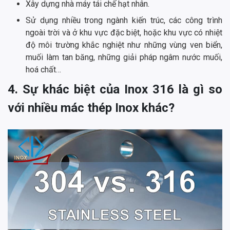
Xây dựng nhà máy tái chế hạt nhân.
Sử dụng nhiều trong ngành kiến trúc, các công trình
ngoài trời và ở khu vực đặc biệt, hoặc khu vực có nhiệt
độ môi trường khắc nghiệt như những vùng ven biển,
muối làm tan băng, những giải pháp ngâm nước muối,
hoá chất…
4. Sự khác biệt của Inox 316 là gì so
với nhiều mác thép Inox khác?