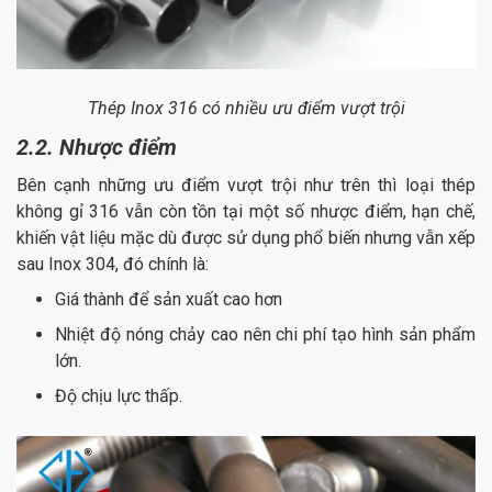
Thép Inox 316 có nhiều ưu điểm vượt trội
2.2. Nhược điểm
Bên cạnh những ưu điểm vượt trội như trên thì loại thép
không gỉ 316 vẫn còn tồn tại một số nhược điểm, hạn chế,
khiến vật liệu mặc dù được sử dụng phổ biến nhưng vẫn xếp
sau Inox 304, đó chính là:
Giá thành để sản xuất cao hơn
Nhiệt độ nóng chảy cao nên chi phí tạo hình sản phẩm
lớn.
Độ chịu lực thấp.