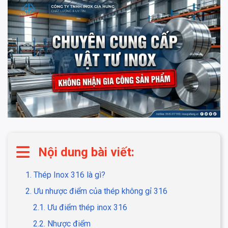
Nội dung bài viết:
1. Thép Inox 316 là gì?
2. Ưu nhược điểm của thép không gỉ 316
2.1. Ưu điểm thép inox 316
2.2. Nhược điểm