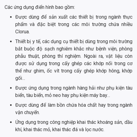
Các ứng dụng điển hình bao gồm:
Được dùng để sản xuất các thiết bị trong ngành thực
phẩm và đặc biệt trong các môi trường chứa nhiều
Clorua.
Thiết bị y tế, các dụng cụ thiết bị dùng trong môi trường
bắt buộc độ sạch nghiêm khắc như bệnh viện, phòng
phẫu thuật, phòng thí nghiệm. Ngoài ra, vật liệu còn
được sử dụng trong cấy ghép các khớp nối trong cơ
thể như ghim, ốc vít trong cấy ghép khớp hông, khớp
gối…
Được ứng dụng trong ngành hàng hải như phụ kiện tàu
biển, tàu biển, mỏ neo hay phụ kiện máy bay…
Được dùng để làm bồn chứa hóa chất hay trong ngành
vận chuyển.
Ứng dụng trong công nghiệp khai thác khoáng sản, dầu
khí, khai thác mỏ, khai thác đá và lọc nước.