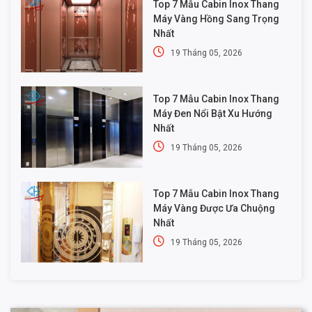
Top 7 Mẫu Cabin Inox Thang
Máy Vàng Hồng Sang Trọng
Nhất
19 Tháng 05, 2026
Top 7 Mẫu Cabin Inox Thang
Máy Đen Nổi Bật Xu Hướng
Nhất
19 Tháng 05, 2026
Top 7 Mẫu Cabin Inox Thang
Máy Vàng Được Ưa Chuộng
Nhất
19 Tháng 05, 2026