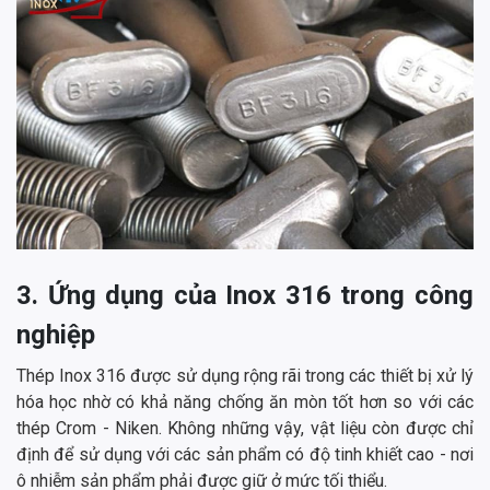
3. Ứng dụng của Inox 316 trong công
nghiệp
Thép Inox 316 được sử dụng rộng rãi trong các thiết bị xử lý
hóa học nhờ có khả năng chống ăn mòn tốt hơn so với các
thép Crom - Niken. Không những vậy, vật liệu còn được chỉ
định để sử dụng với các sản phẩm có độ tinh khiết cao - nơi
ô nhiễm sản phẩm phải được giữ ở mức tối thiểu.