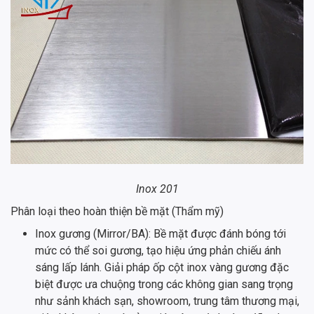
Inox 201
Phân loại theo hoàn thiện bề mặt (Thẩm mỹ)
Inox gương (Mirror/BA): Bề mặt được đánh bóng tới
mức có thể soi gương, tạo hiệu ứng phản chiếu ánh
sáng lấp lánh. Giải pháp ốp cột inox vàng gương đặc
biệt được ưa chuộng trong các không gian sang trọng
như sảnh khách sạn, showroom, trung tâm thương mại,