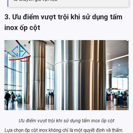
3. Ưu điểm vượt trội khi sử dụng tấm
inox ốp cột
Ưu điểm vượt trội khi sử dụng tấm inox ốp cột
Lựa chọn ốp cột inox không chỉ là một quyết định về thẩm