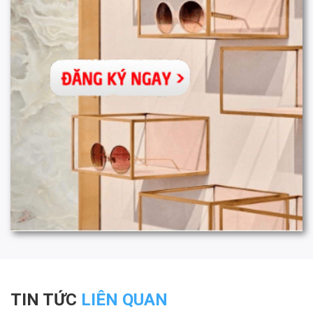
TIN TỨC
LIÊN QUAN