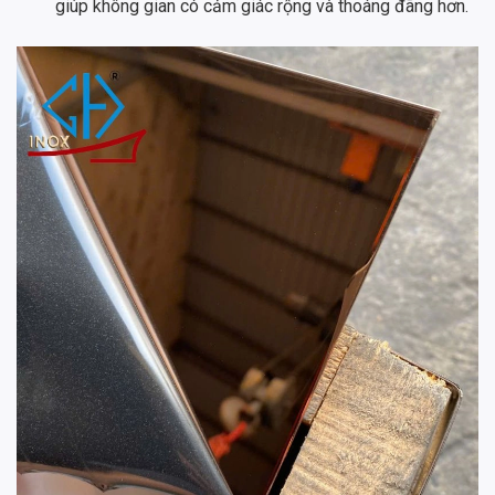
giúp không gian có cảm giác rộng và thoáng đãng hơn.