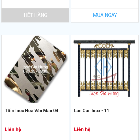
HẾT HÀNG
MUA NGAY
Tấm Inox Hoa Văn Màu 04
Lan Can Inox - 11
Liên hệ
Liên hệ