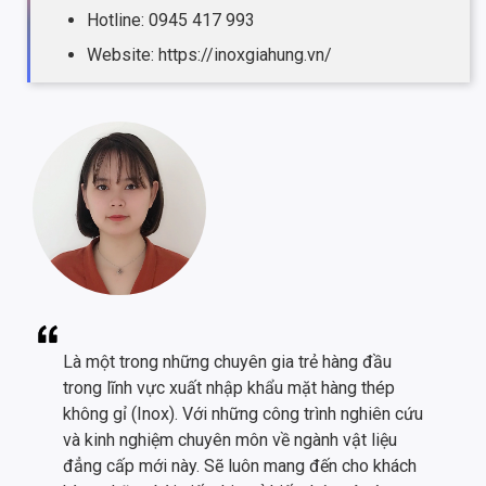
Hotline: 0945 417 993
Website: https://inoxgiahung.vn/
Là một trong những chuyên gia trẻ hàng đầu
trong lĩnh vực xuất nhập khẩu mặt hàng thép
không gỉ (Inox). Với những công trình nghiên cứu
và kinh nghiệm chuyên môn về ngành vật liệu
đẳng cấp mới này. Sẽ luôn mang đến cho khách