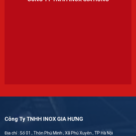
Công Ty TNHH INOX GIA HƯNG
Địa chỉ : Số 01 , Thôn Phú Minh , Xã Phú Xuyên , TP Hà Nội