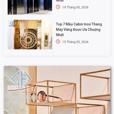
Nhất
19 Tháng 05, 2026
Top 7 Mẫu Cabin Inox Thang
Máy Vàng Được Ưa Chuộng
Nhất
19 Tháng 05, 2026