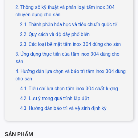
2. Thông số kỹ thuật và phân loại tấm inox 304
chuyên dụng cho sàn
2.1. Thành phần hóa học và tiêu chuẩn quốc tế
2.2. Quy cách và độ dày phổ biến
2.3. Các loại bề mặt tấm inox 304 dùng cho sàn
3. Ứng dụng thực tiễn của tấm inox 304 dùng cho
sàn
4. Hướng dẫn lựa chọn và bảo trì tấm inox 304 dùng
cho sàn
4.1. Tiêu chí lựa chọn tấm inox 304 chất lượng
4.2. Lưu ý trong quá trình lắp đặt
4.3. Hướng dẫn bảo trì và vệ sinh định kỳ
SẢN PHẨM