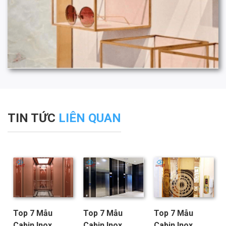
TIN TỨC
LIÊN QUAN
Top 7 Mẫu
Top 7 Mẫu
Top 7 Mẫu
Cabin Inox
Cabin Inox
Cabin Inox