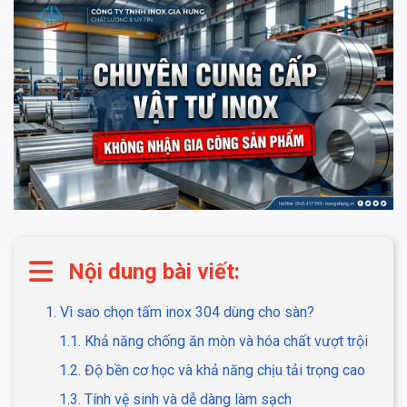
Nội dung bài viết:
1. Vì sao chọn tấm inox 304 dùng cho sàn?
1.1. Khả năng chống ăn mòn và hóa chất vượt trội
1.2. Độ bền cơ học và khả năng chịu tải trọng cao
1.3. Tính vệ sinh và dễ dàng làm sạch