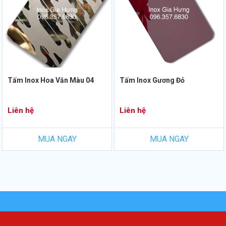
Tấm Inox Hoa Văn Màu 04
Tấm Inox Gương Đỏ
Liên hệ
Liên hệ
MUA NGAY
MUA NGAY