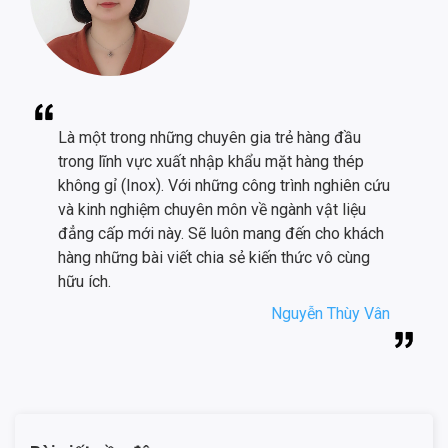
Là một trong những chuyên gia trẻ hàng đầu
trong lĩnh vực xuất nhập khẩu mặt hàng thép
không gỉ (Inox). Với những công trình nghiên cứu
và kinh nghiệm chuyên môn về ngành vật liệu
đẳng cấp mới này. Sẽ luôn mang đến cho khách
hàng những bài viết chia sẻ kiến thức vô cùng
hữu ích.
Nguyễn Thùy Vân