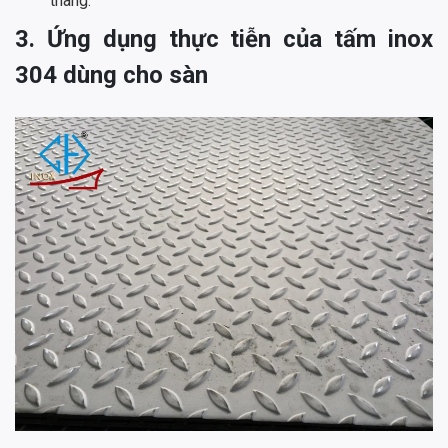
thang.
3. Ứng dụng thực tiễn của tấm inox
304 dùng cho sàn