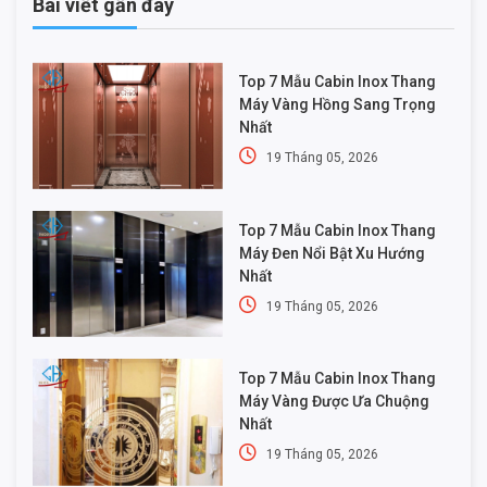
Bài viết gần đây
Top 7 Mẫu Cabin Inox Thang
Máy Vàng Hồng Sang Trọng
Nhất
19 Tháng 05, 2026
Top 7 Mẫu Cabin Inox Thang
Máy Đen Nổi Bật Xu Hướng
Nhất
19 Tháng 05, 2026
Top 7 Mẫu Cabin Inox Thang
Máy Vàng Được Ưa Chuộng
Nhất
19 Tháng 05, 2026