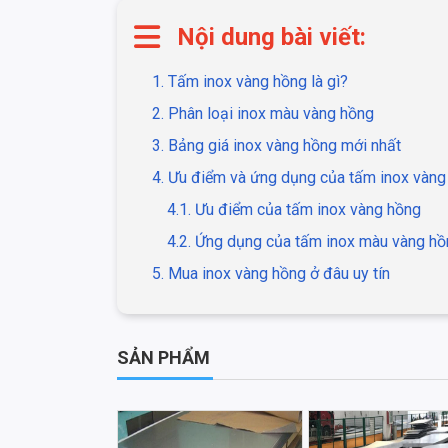
Nội dung bài viết:
1. Tấm inox vàng hồng là gì?
2. Phân loại inox màu vàng hồng
3. Bảng giá inox vàng hồng mới nhất
4. Ưu điểm và ứng dụng của tấm inox vàng
4.1. Ưu điểm của tấm inox vàng hồng
4.2. Ứng dụng của tấm inox màu vàng h
5. Mua inox vàng hồng ở đâu uy tín
SẢN PHẨM