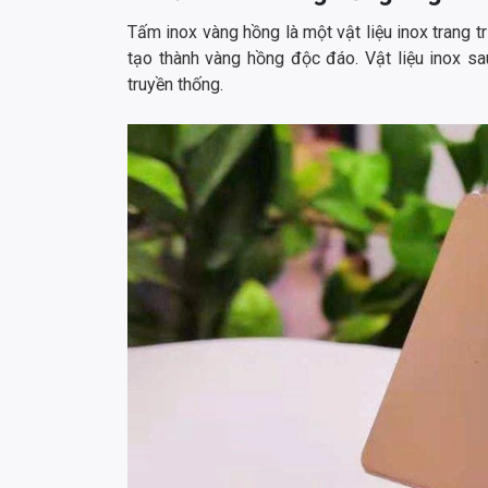
Tấm inox vàng hồng là một vật liệu inox trang t
tạo thành vàng hồng độc đáo. Vật liệu inox
truyền thống.