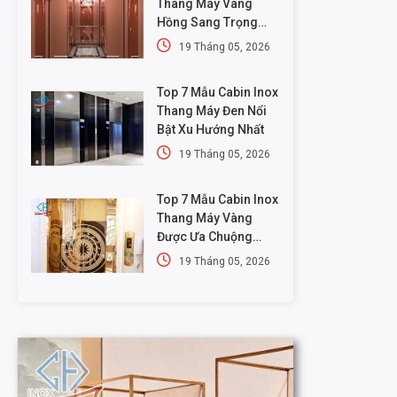
Thang Máy Vàng
Hồng Sang Trọng
Nhất
19 Tháng 05, 2026
Top 7 Mẫu Cabin Inox
Thang Máy Đen Nổi
Bật Xu Hướng Nhất
19 Tháng 05, 2026
Top 7 Mẫu Cabin Inox
Thang Máy Vàng
Được Ưa Chuộng
Nhất
19 Tháng 05, 2026