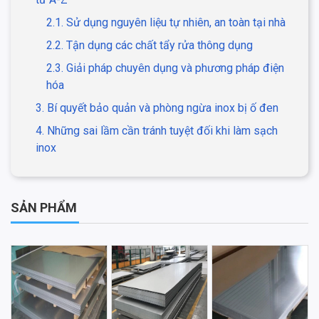
2.1. Sử dụng nguyên liệu tự nhiên, an toàn tại nhà
2.2. Tận dụng các chất tẩy rửa thông dụng
2.3. Giải pháp chuyên dụng và phương pháp điện
hóa
3. Bí quyết bảo quản và phòng ngừa inox bị ố đen
4. Những sai lầm cần tránh tuyệt đối khi làm sạch
inox
SẢN PHẨM