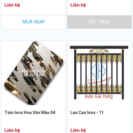
Liên hệ
Liên hệ
MUA NGAY
HẾT HÀNG
Tấm Inox Hoa Văn Màu 04
Lan Can Inox - 11
Liên hệ
Liên hệ