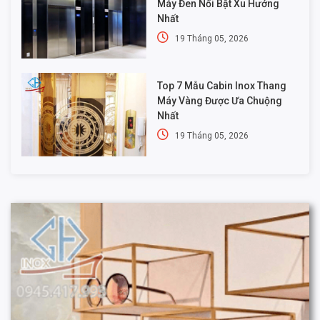
Máy Đen Nổi Bật Xu Hướng
Nhất
19 Tháng 05, 2026
Top 7 Mẫu Cabin Inox Thang
Máy Vàng Được Ưa Chuộng
Nhất
19 Tháng 05, 2026