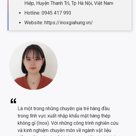
Hiệp, Huyện Thanh Trì, Tp Hà Nội, Việt Nam
Hotline: 0945 417 993
Website: https://inoxgiahung.vn/
Là một trong những chuyên gia trẻ hàng đầu
trong lĩnh vực xuất nhập khẩu mặt hàng thép
không gỉ (Inox). Với những công trình nghiên cứu
và kinh nghiệm chuyên môn về ngành vật liệu