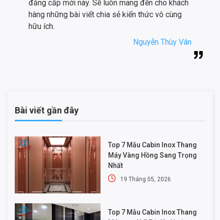
đẳng cấp mới này. Sẽ luôn mang đến cho khách
hàng những bài viết chia sẻ kiến thức vô cùng
hữu ích.
Nguyễn Thùy Vân
Bài viết gần đây
Top 7 Mẫu Cabin Inox Thang
Máy Vàng Hồng Sang Trọng
Nhất
19 Tháng 05, 2026
Top 7 Mẫu Cabin Inox Thang