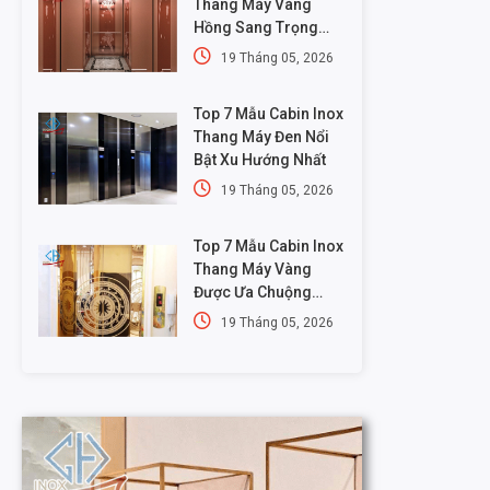
Thang Máy Vàng
Hồng Sang Trọng
Nhất
19 Tháng 05, 2026
Top 7 Mẫu Cabin Inox
Thang Máy Đen Nổi
Bật Xu Hướng Nhất
19 Tháng 05, 2026
Top 7 Mẫu Cabin Inox
Thang Máy Vàng
Được Ưa Chuộng
Nhất
19 Tháng 05, 2026