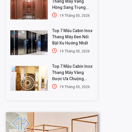
Thang Máy Vàng
Hồng Sang Trọng
Nhất
19 Tháng 05, 2026
Top 7 Mẫu Cabin Inox
Thang Máy Đen Nổi
Bật Xu Hướng Nhất
19 Tháng 05, 2026
Top 7 Mẫu Cabin Inox
Thang Máy Vàng
Được Ưa Chuộng
Nhất
19 Tháng 05, 2026