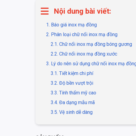
Nội dung bài viết:
1. Báo giá inox mạ đồng
2. Phân loại chữ nổi inox mạ đồng
2.1. Chữ nổi inox mạ đồng bóng gương
2.2. Chữ nổi inox mạ đồng xước
3. Lý do nên sử dụng chữ nổi inox mạ đồn
3.1. Tiết kiệm chi phí
3.2. Độ bền vượt trội
3.3. Tính thẩm mỹ cao
3.4. Đa dạng mẫu mã
3.5. Vệ sinh dễ dàng