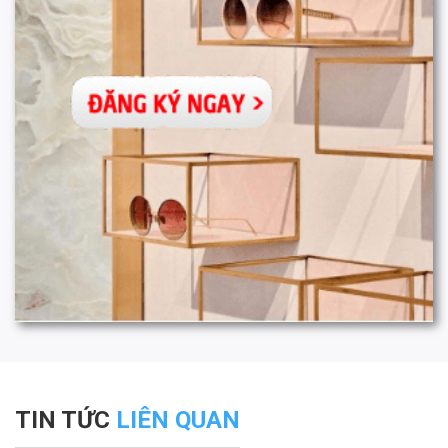
TIN TỨC
LIÊN QUAN