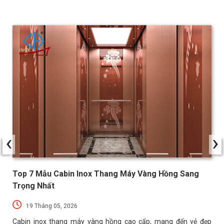
‹
›
Top 7 Mẫu Cabin Inox Thang Máy Vàng Hồng Sang
Trọng Nhất
19 Tháng 05, 2026
n
Cabin inox thang máy vàng hồng cao cấp, mang đến vẻ đẹp