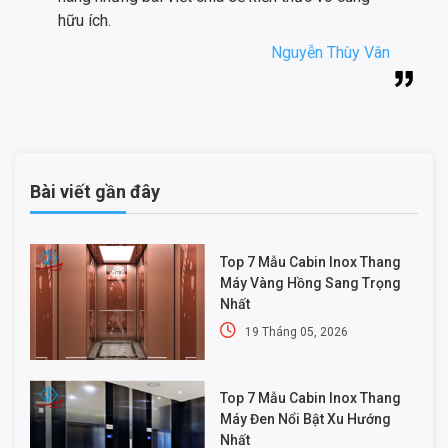
hữu ích.
Nguyễn Thùy Vân
Bài viết gần đây
Top 7 Mẫu Cabin Inox Thang
Máy Vàng Hồng Sang Trọng
Nhất
19 Tháng 05, 2026
Top 7 Mẫu Cabin Inox Thang
Máy Đen Nổi Bật Xu Hướng
Nhất