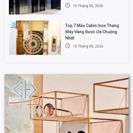
19 Tháng 05, 2026
Top 7 Mẫu Cabin Inox Thang
Máy Vàng Được Ưa Chuộng
Nhất
19 Tháng 05, 2026