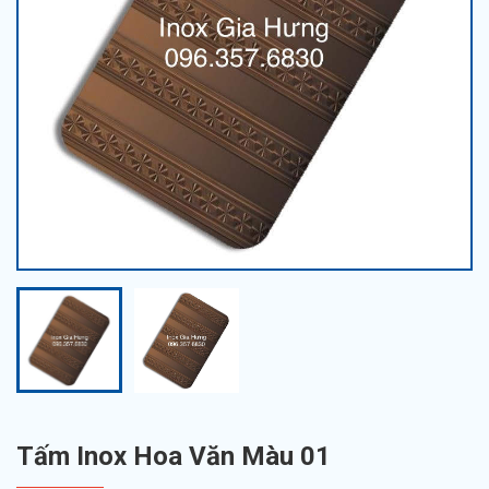
Tấm Inox Hoa Văn Màu 01