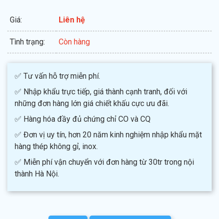
Giá:
Liên hệ
Tình trạng:
Còn hàng
✅ Tư vấn hỗ trợ miễn phí.
✅ Nhập khẩu trực tiếp, giá thành cạnh tranh, đối với
những đơn hàng lớn giá chiết khấu cực ưu đãi.
✅ Hàng hóa đầy đủ chứng chỉ CO và CQ
✅ Đơn vị uy tín, hơn 20 năm kinh nghiệm nhập khẩu mặt
hàng thép không gỉ, inox.
✅ Miễn phí vận chuyển với đơn hàng từ 30tr trong nội
thành Hà Nội.