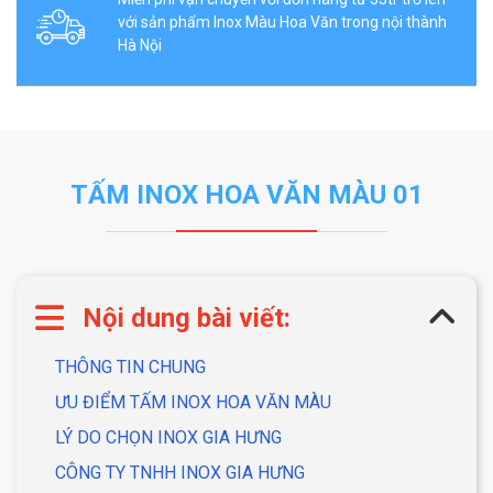
với sản phẩm Inox Màu Hoa Văn trong nội thành
Hà Nội
TẤM INOX HOA VĂN MÀU 01
Nội dung bài viết:
THÔNG TIN CHUNG
ƯU ĐIỂM TẤM INOX HOA VĂN MÀU
LÝ DO CHỌN INOX GIA HƯNG
CÔNG TY TNHH INOX GIA HƯNG