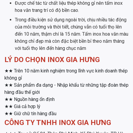
Được chế tác từ chất liệu thép không gỉ nên tấm inox
hoa văn trang trí có độ bền cao.
Trong điều kiện sử dụng ngoài trời, chịu nhiều tác động
của môi trường và thời tiết, chúng vẫn có tuổi thọ lên
đến 10 năm, thậm chí là 15 năm. Tấm inox hoa văn màu
không chỉ đẹp mà còn đặc biệt bền bỉ theo năm tháng
với tuổi thọ lên đến hàng chục năm
LÝ DO CHỌN INOX GIA HƯNG
★★ Trên 10 năm kinh nghiệm trong lĩnh vực kinh doanh thép
không gỉ
★★ Sản phẩm đa dạng - Nhập khẩu từ những tập đoàn thép
hàng đầu thế giới
★★ Nguồn hàng ổn định
★★ Giá cả hợp lý
★★ Giữ chữ tín hàng đầu
CÔNG TY TNHH INOX GIA HƯNG