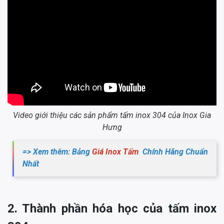
Video giới thiệu các sản phẩm tấm inox 304 của Inox Gia
Hưng
=> Xem thêm: Bảng
Giá Inox Tấm
Chính Hãng Chuẩn
Nhất
2. Thành phần hóa học của tấm inox