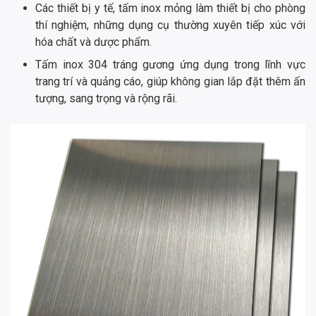
Các thiết bị y tế, tấm inox mỏng làm thiết bị cho phòng
thí nghiệm, những dụng cụ thường xuyên tiếp xúc với
hóa chất và dược phẩm.
Tấm inox 304 tráng gương ứng dụng trong lĩnh vực
trang trí và quảng cáo, giúp không gian lắp đặt thêm ấn
tượng, sang trọng và rộng rãi.