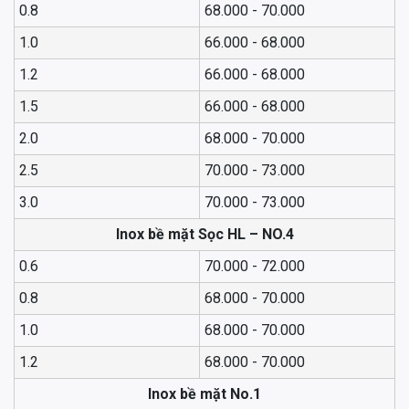
0.8
68.000 - 70.000
1.0
66.000 - 68.000
1.2
66.000 - 68.000
1.5
66.000 - 68.000
2.0
68.000 - 70.000
2.5
70.000 - 73.000
3.0
70.000 - 73.000
Inox bề mặt Sọc HL – NO.4
0.6
70.000 - 72.000
0.8
68.000 - 70.000
1.0
68.000 - 70.000
1.2
68.000 - 70.000
Inox bề mặt No.1