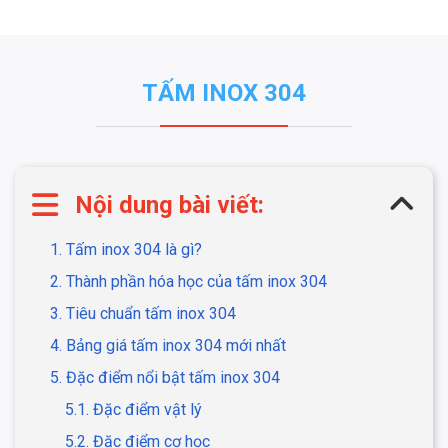
TẤM INOX 304
Nội dung bài viết:
1. Tấm inox 304 là gì?
2. Thành phần hóa học của tấm inox 304
3. Tiêu chuẩn tấm inox 304
4. Bảng giá tấm inox 304 mới nhất
5. Đặc điểm nổi bật tấm inox 304
5.1. Đặc điểm vật lý
5.2. Đặc điểm cơ học