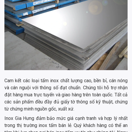
Cam kết các loại tấm inox chất lượng cao, bền bỉ, cán nóng
và cán nguội với thông số đạt chuẩn. Chúng tôi hỗ trợ nhận
đặt hàng mua trực tuyến và giao hàng trên toàn quốc. Tất cả
các sản phẩm đều đầy đủ giấy tờ thông số kỹ thuật, chứng
từ chứng minh nguồn gốc, xuất xứ.
Inox Gia Hưng đảm bảo mức giá cạnh tranh và hợp lý nhất
trong thị trường inox tấm bán lẻ. Quý khách hàng có thể an