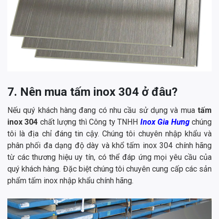
7. Nên mua tấm inox 304 ở đâu?
Nếu quý khách hàng đang có nhu cầu sử dụng và mua
tấm
inox 304
chất lượng thì Công ty TNHH
Inox Gia Hưng
chúng
tôi là địa chỉ đáng tin cậy. Chúng tôi chuyên nhập khẩu và
phân phối đa dạng độ dày và khổ tấm inox 304 chính hãng
từ các thương hiệu uy tín, có thể đáp ứng mọi yêu cầu của
quý khách hàng. Đặc biệt chúng tôi chuyên cung cấp các sản
phẩm tấm inox nhập khẩu chính hãng.