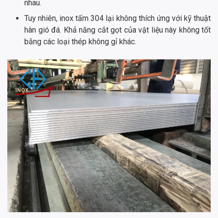
nhau.
Tuy nhiên, inox tấm 304 lại không thích ứng với kỹ thuật
hàn gió đá. Khả năng cắt gọt của vật liệu này không tốt
bằng các loại thép không gỉ khác.