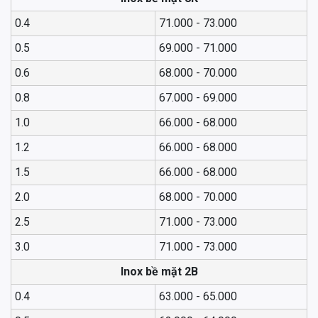
0.4
71.000 - 73.000
0.5
69.000 - 71.000
0.6
68.000 - 70.000
0.8
67.000 - 69.000
1.0
66.000 - 68.000
1.2
66.000 - 68.000
1.5
66.000 - 68.000
2.0
68.000 - 70.000
2.5
71.000 - 73.000
3.0
71.000 - 73.000
Inox bề mặt 2B
0.4
63.000 - 65.000