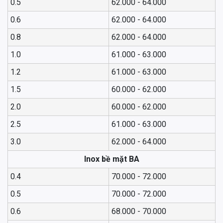
0.5
62.000 - 64.000
0.6
62.000 - 64.000
0.8
62.000 - 64.000
1.0
61.000 - 63.000
1.2
61.000 - 63.000
1.5
60.000 - 62.000
2.0
60.000 - 62.000
2.5
61.000 - 63.000
3.0
62.000 - 64.000
Inox bề mặt BA
0.4
70.000 - 72.000
0.5
70.000 - 72.000
0.6
68.000 - 70.000