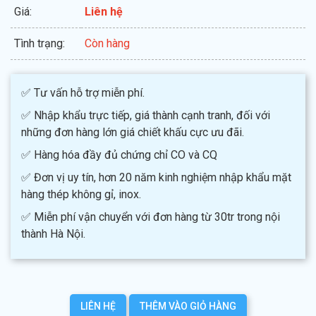
Giá:
Liên hệ
Tình trạng:
Còn hàng
✅ Tư vấn hỗ trợ miễn phí.
✅ Nhập khẩu trực tiếp, giá thành cạnh tranh, đối với
những đơn hàng lớn giá chiết khấu cực ưu đãi.
✅ Hàng hóa đầy đủ chứng chỉ CO và CQ
✅ Đơn vị uy tín, hơn 20 năm kinh nghiệm nhập khẩu mặt
hàng thép không gỉ, inox.
✅ Miễn phí vận chuyển với đơn hàng từ 30tr trong nội
thành Hà Nội.
LIÊN HỆ
THÊM VÀO GIỎ HÀNG