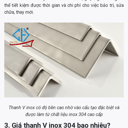
thể tiết kiệm được thời gian và chi phí cho việc bảo trì, sửa
chữa, thay mới.
Thanh V inox có độ bền cao nhờ vào cấu tạo đặc biệt và
được làm từ chất liệu inox 304 cao cấp
3. Giá thanh V inox 304 bao nhiêu?