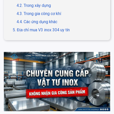
4.2. Trong xây dựng
4.3. Trong gia công cơ khí
4.4. Các ứng dụng khác
5. Địa chỉ mua V3 inox 304 uy tín