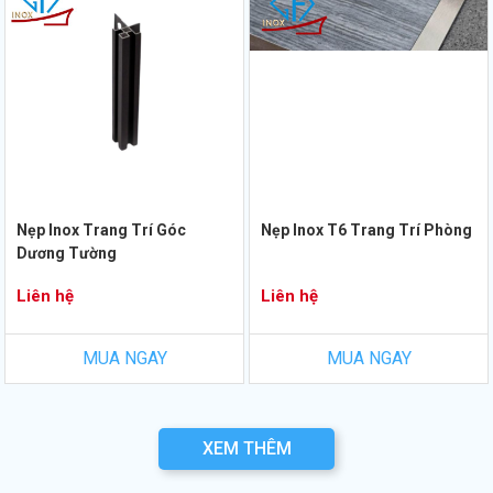
Nẹp Inox Trang Trí Góc
Nẹp Inox T6 Trang Trí Phòng
Dương Tường
Liên hệ
Liên hệ
MUA NGAY
MUA NGAY
XEM THÊM