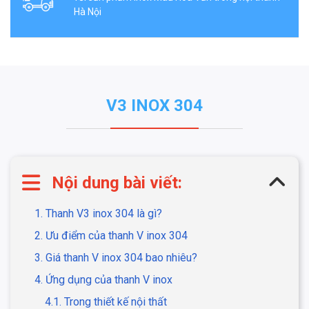
Hà Nội
V3 INOX 304
Nội dung bài viết:
1. Thanh V3 inox 304 là gì?
2. Ưu điểm của thanh V inox 304
3. Giá thanh V inox 304 bao nhiêu?
4. Ứng dụng của thanh V inox
4.1. Trong thiết kế nội thất