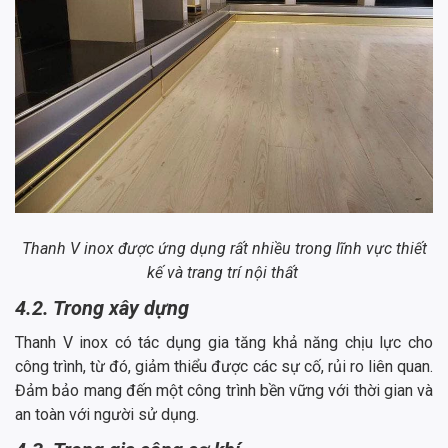
Thanh V inox được ứng dụng rất nhiều trong lĩnh vực thiết
kế và trang trí nội thất
4.2. Trong xây dựng
Thanh V inox có tác dụng gia tăng khả năng chịu lực cho
công trình, từ đó, giảm thiểu được các sự cố, rủi ro liên quan.
Đảm bảo mang đến một công trình bền vững với thời gian và
an toàn với người sử dụng.