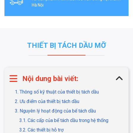
Hà Nội
THIẾT BỊ TÁCH DẦU MỠ
Nội dung bài viết:
1. Thông số kỹ thuật của thiết bị tách dầu
2. Ưu điểm của thiết bị tách dầu
3. Nguyên lý hoạt động của bể tách dầu
3.1. Các cấp của bể tách dầu trong hệ thống
3.2. Các thiết bị hỗ trợ