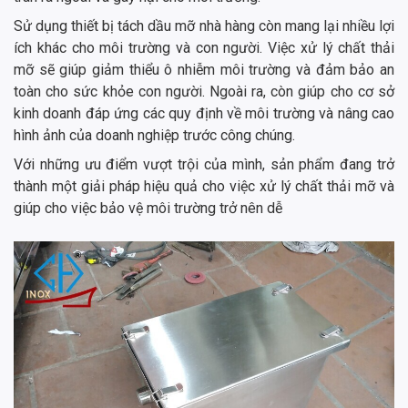
Sử dụng thiết bị tách dầu mỡ nhà hàng còn mang lại nhiều lợi
ích khác cho môi trường và con người. Việc xử lý chất thải
mỡ sẽ giúp giảm thiểu ô nhiễm môi trường và đảm bảo an
toàn cho sức khỏe con người. Ngoài ra, còn giúp cho cơ sở
kinh doanh đáp ứng các quy định về môi trường và nâng cao
hình ảnh của doanh nghiệp trước công chúng.
Với những ưu điểm vượt trội của mình, sản phẩm đang trở
thành một giải pháp hiệu quả cho việc xử lý chất thải mỡ và
giúp cho việc bảo vệ môi trường trở nên dễ