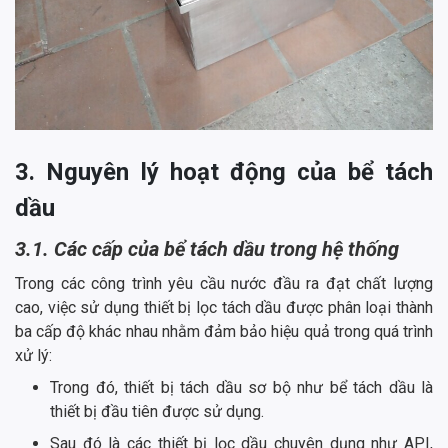
3. Nguyên lý hoạt động của bể tách
dầu
3.1. Các cấp của bể tách dầu trong hệ thống
Trong các công trình yêu cầu nước đầu ra đạt chất lượng
cao, việc sử dụng thiết bị lọc tách dầu được phân loại thành
ba cấp độ khác nhau nhằm đảm bảo hiệu quả trong quá trình
xử lý:
Trong đó, thiết bị tách dầu sơ bộ như bể tách dầu là
thiết bị đầu tiên được sử dụng.
Sau đó là các thiết bị lọc dầu chuyên dụng như API,