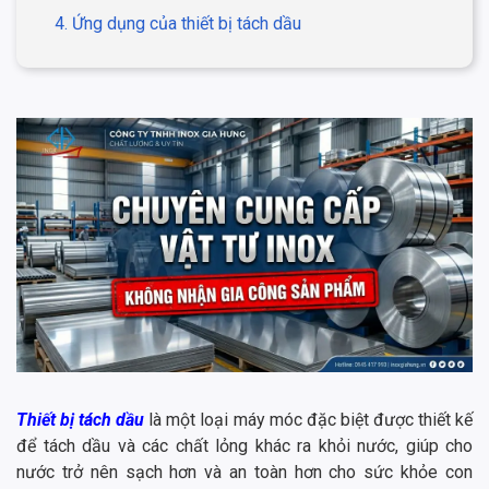
4. Ứng dụng của thiết bị tách dầu
Thiết bị tách dầu
là một loại máy móc đặc biệt được thiết kế
để tách dầu và các chất lỏng khác ra khỏi nước, giúp cho
nước trở nên sạch hơn và an toàn hơn cho sức khỏe con