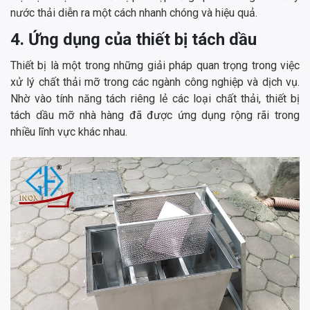
nước thải diễn ra một cách nhanh chóng và hiệu quả.
4. Ứng dụng của thiết bị tách dầu
Thiết bị là một trong những giải pháp quan trọng trong việc
xử lý chất thải mỡ trong các ngành công nghiệp và dịch vụ.
Nhờ vào tính năng tách riêng lẻ các loại chất thải, thiết bị
tách dầu mỡ nhà hàng đã được ứng dụng rộng rãi trong
nhiều lĩnh vực khác nhau.