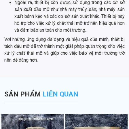
Ngoài ra, thiết bị còn được sử dụng trong các cơ sở
sản xuất dầu mỡ như nhà máy thủy sản, nhà máy sản
xuất bánh kẹo và các cơ sở sản xuất khác. Thiết bị này
hỗ trợ cho việc xử lý chất thải mỡ trở nên hiệu quả hơn
và đảm bảo an toàn cho môi trường.
Với những ứng dụng đa dạng và hiệu quả của mình, thiết bị
tách dầu mỡ đã trở thành một giải pháp quan trọng cho việc
xử lý chất thải mỡ và giúp cho việc bảo vệ môi trường trở
nên dễ dàng hơn.
SẢN PHẨM
LIÊN QUAN