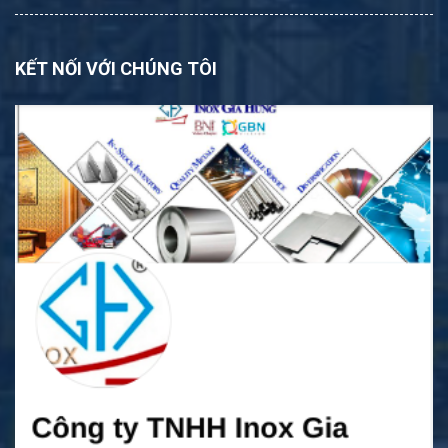
KẾT NỐI VỚI CHÚNG TÔI