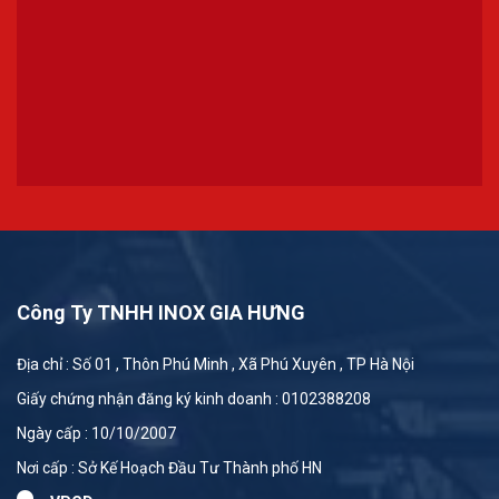
Công Ty TNHH INOX GIA HƯNG
Địa chỉ : Số 01 , Thôn Phú Minh , Xã Phú Xuyên , TP Hà Nội
Giấy chứng nhận đăng ký kinh doanh : 0102388208
Ngày cấp : 10/10/2007
Nơi cấp : Sở Kế Hoạch Đầu Tư Thành phố HN