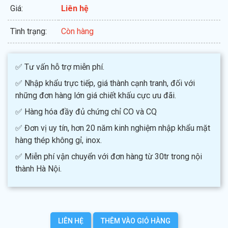
Giá:
Liên hệ
Tình trạng:
Còn hàng
✅ Tư vấn hỗ trợ miễn phí.
✅ Nhập khẩu trực tiếp, giá thành cạnh tranh, đối với
những đơn hàng lớn giá chiết khấu cực ưu đãi.
✅ Hàng hóa đầy đủ chứng chỉ CO và CQ
✅ Đơn vị uy tín, hơn 20 năm kinh nghiệm nhập khẩu mặt
hàng thép không gỉ, inox.
✅ Miễn phí vận chuyển với đơn hàng từ 30tr trong nội
thành Hà Nội.
LIÊN HỆ
THÊM VÀO GIỎ HÀNG