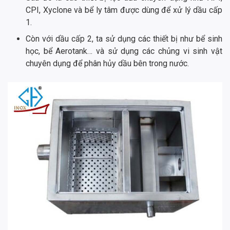
CPI, Xyclone và bể ly tâm được dùng để xử lý dầu cấp
1.
Còn với dầu cấp 2, ta sử dụng các thiết bị như bể sinh
học, bể Aerotank… và sử dụng các chủng vi sinh vật
chuyên dụng để phân hủy dầu bên trong nước.