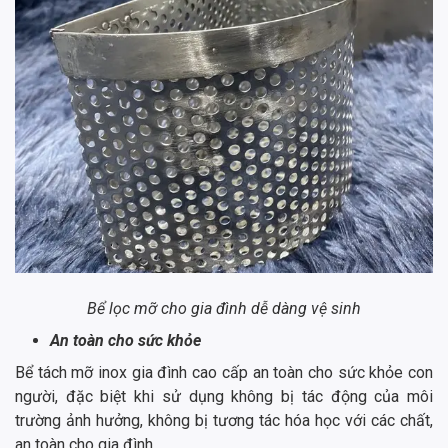
Bể lọc mỡ cho gia đình dễ dàng vệ sinh
An toàn cho sức khỏe
Bể tách mỡ inox gia đình cao cấp an toàn cho sức khỏe con
người, đặc biệt khi sử dụng không bị tác động của môi
trường ảnh hưởng, không bị tương tác hóa học với các chất,
an toàn cho gia đình.