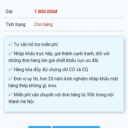
Giá:
1.800.000đ
Tình trạng:
Còn hàng
✅ Tư vấn hỗ trợ miễn phí.
✅ Nhập khẩu trực tiếp, giá thành cạnh tranh, đối với
những đơn hàng lớn giá chiết khấu cực ưu đãi.
✅ Hàng hóa đầy đủ chứng chỉ CO và CQ
✅ Đơn vị uy tín, hơn 20 năm kinh nghiệm nhập khẩu mặt
hàng thép không gỉ, inox.
✅ Miễn phí vận chuyển với đơn hàng từ 30tr trong nội
thành Hà Nội.