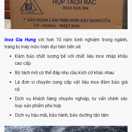
Inox Gia Hưng
với hơn 10 năm kinh nghiệm trong ngành,
trang bị máy móc hiện đại tiên tiến sẽ:
Đảm bảo chất lượng bể với chất liệu inox nhập khẩu
cao cấp
Bộ tách mỡ có thể đáp nhu cầu kích cỡ khác nhau
Là đơn vị chuyên cung cấp vật liệu inox đảm bảo giá
cả
Dịch vụ khách hàng chuyên nghiệp, tư vấn chính xác
loại sản phẩm phù hợp
Dịch vụ hậu mãi, bảo hành, bảo dưỡng tận tâm