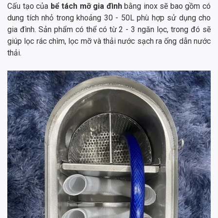
Cấu tạo của
bể tách mỡ gia đình
bằng inox sẽ bao gồm có
dung tích nhỏ trong khoảng 30 - 50L phù hợp sử dụng cho
gia đình. Sản phẩm có thể có từ 2 - 3 ngăn lọc, trong đó sẽ
giúp lọc rác chìm, lọc mỡ và thải nước sạch ra ống dẫn nước
thải.