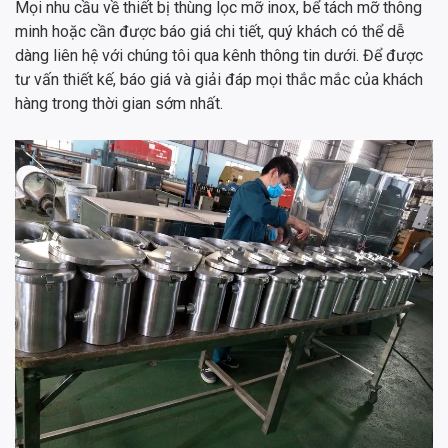
Mọi nhu cầu về thiết bị thùng lọc mỡ inox, bể tách mỡ thông
minh hoặc cần được báo giá chi tiết, quý khách có thể dễ
dàng liên hệ với chúng tôi qua kênh thông tin dưới. Để được
tư vấn thiết kế, báo giá và giải đáp mọi thắc mắc của khách
hàng trong thời gian sớm nhất.