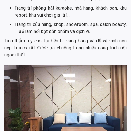
Trang trí phòng hát karaoke, nhà hàng, khách sạn, khu
resort, khu vui chơi giải trí,…
Trang trí cửa hàng, shop, showroom, spa, salon beauty,
… để làm nổi bật sản phẩm và dịch vụ.
Tính thẩm mỹ cao, lại bền bỉ, sáng bóng và dễ vệ sinh nên
nẹp la inox rất được ưa chuộng trong nhiều công trình nội
ngoại thất