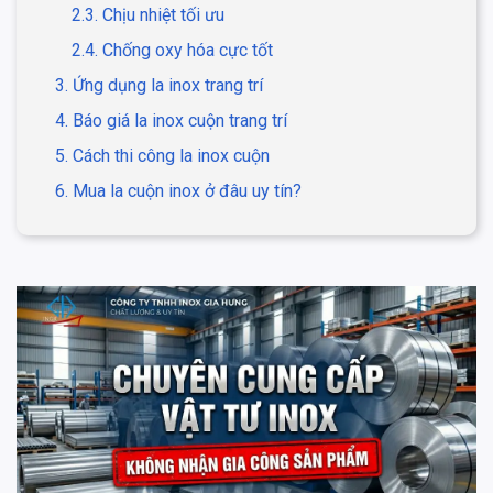
2.3. Chịu nhiệt tối ưu
2.4. Chống oxy hóa cực tốt
3. Ứng dụng la inox trang trí
4. Báo giá la inox cuộn trang trí
5. Cách thi công la inox cuộn
6. Mua la cuộn inox ở đâu uy tín?