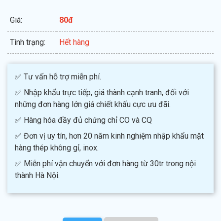
Giá:
80đ
Tình trạng:
Hết hàng
✅ Tư vấn hỗ trợ miễn phí.
✅ Nhập khẩu trực tiếp, giá thành cạnh tranh, đối với
những đơn hàng lớn giá chiết khấu cực ưu đãi.
✅ Hàng hóa đầy đủ chứng chỉ CO và CQ
✅ Đơn vị uy tín, hơn 20 năm kinh nghiệm nhập khẩu mặt
hàng thép không gỉ, inox.
✅ Miễn phí vận chuyển với đơn hàng từ 30tr trong nội
thành Hà Nội.