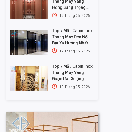
Thang Máy Vàng
Hồng Sang Trọng
Nhất
19 Tháng 05, 2026
Top 7 Mẫu Cabin Inox
Thang Máy Đen Nổi
Bật Xu Hướng Nhất
19 Tháng 05, 2026
Top 7 Mẫu Cabin Inox
Thang Máy Vàng
Được Ưa Chuộng
Nhất
19 Tháng 05, 2026