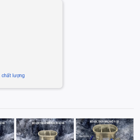
, chất lượng