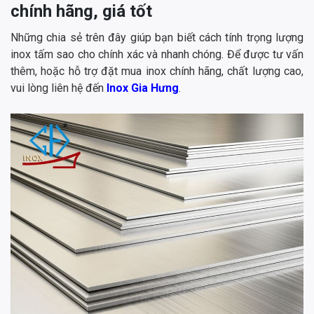
chính hãng, giá tốt
Những chia sẻ trên đây giúp bạn biết cách tính trọng lượng
inox tấm sao cho chính xác và nhanh chóng. Để được tư vấn
thêm, hoặc hỗ trợ đặt mua inox chính hãng, chất lượng cao,
vui lòng liên hệ đến
Inox Gia Hưng
.