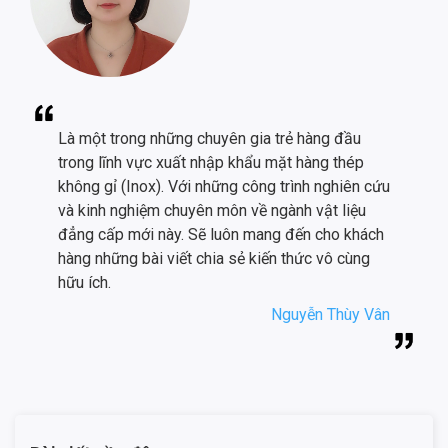
Là một trong những chuyên gia trẻ hàng đầu
trong lĩnh vực xuất nhập khẩu mặt hàng thép
không gỉ (Inox). Với những công trình nghiên cứu
và kinh nghiệm chuyên môn về ngành vật liệu
đẳng cấp mới này. Sẽ luôn mang đến cho khách
hàng những bài viết chia sẻ kiến thức vô cùng
hữu ích.
Nguyễn Thùy Vân