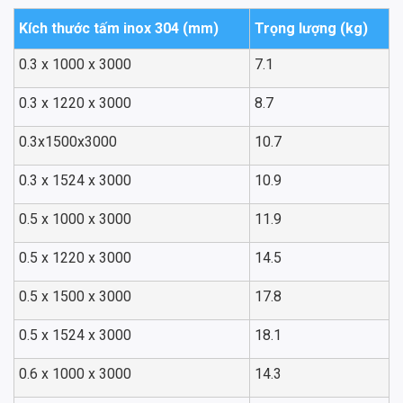
Kích thước tấm inox 304 (mm)
Trọng lượng (kg)
0.3 x 1000 x 3000
7.1
0.3 x 1220 x 3000
8.7
0.3x1500x3000
10.7
0.3 x 1524 x 3000
10.9
0.5 x 1000 x 3000
11.9
0.5 x 1220 x 3000
14.5
0.5 x 1500 x 3000
17.8
0.5 x 1524 x 3000
18.1
0.6 x 1000 x 3000
14.3