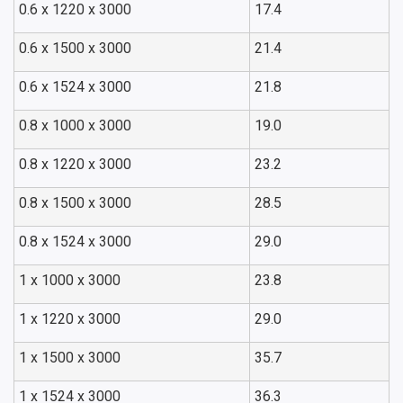
0.6 x 1220 x 3000
17.4
0.6 x 1500 x 3000
21.4
0.6 x 1524 x 3000
21.8
0.8 x 1000 x 3000
19.0
0.8 x 1220 x 3000
23.2
0.8 x 1500 x 3000
28.5
0.8 x 1524 x 3000
29.0
1 x 1000 x 3000
23.8
1 x 1220 x 3000
29.0
1 x 1500 x 3000
35.7
1 x 1524 x 3000
36.3