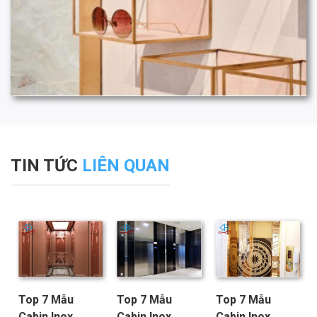
TIN TỨC
LIÊN QUAN
Top 7 Mẫu
Top 7 Mẫu
Top 7 Mẫu
Cabin Inox
Cabin Inox
Cabin Inox