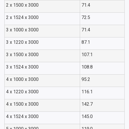
2 x 1500 x 3000
71.4
2 x 1524 x 3000
72.5
3 x 1000 x 3000
71.4
3 x 1220 x 3000
87.1
3 x 1500 x 3000
107.1
3 x 1524 x 3000
108.8
4 x 1000 x 3000
95.2
4 x 1220 x 3000
116.1
4 x 1500 x 3000
142.7
4 x 1524 x 3000
145.0
5 x 1000 x 3000
119.0