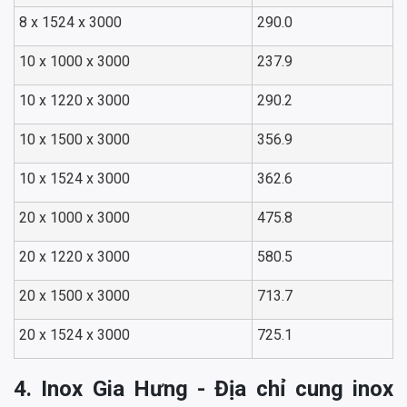
8 x 1524 x 3000
290.0
10 x 1000 x 3000
237.9
10 x 1220 x 3000
290.2
10 x 1500 x 3000
356.9
10 x 1524 x 3000
362.6
20 x 1000 x 3000
475.8
20 x 1220 x 3000
580.5
20 x 1500 x 3000
713.7
20 x 1524 x 3000
725.1
4. Inox Gia Hưng - Địa chỉ cung inox