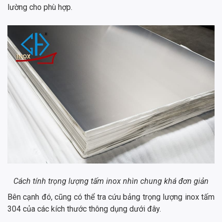
lường cho phù hợp.
Cách tính trọng lượng tấm inox nhìn chung khá đơn giản
Bên cạnh đó, cũng có thể tra cứu bảng trọng lượng inox tấm
304 của các kích thước thông dụng dưới đây.