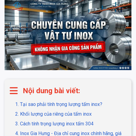
Nội dung bài viết:
1. Tại sao phải tính trọng lượng tấm inox?
2. Khối lượng của riêng của tấm inox
3. Cách tính trọng lượng inox tấm 304
4. Inox Gia Hưng - Địa chỉ cung inox chính hãng, giá