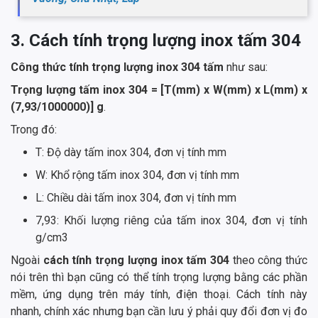
3. Cách tính trọng lượng inox tấm 304
Công thức tính trọng lượng inox 304 tấm
như sau:
Trọng lượng tấm inox 304 = [T(mm) x W(mm) x L(mm) x
(7,93/1000000)] g
.
Trong đó:
T: Độ dày tấm inox 304, đơn vị tính mm
W: Khổ rộng tấm inox 304, đơn vị tính mm
L: Chiều dài tấm inox 304, đơn vị tính mm
7,93: Khối lượng riêng của tấm inox 304, đơn vị tính
g/cm3
Ngoài
cách tính trọng lượng inox tấm 304
theo công thức
nói trên thì bạn cũng có thể tính trọng lượng bằng các phần
mềm, ứng dụng trên máy tính, điện thoại. Cách tính này
nhanh, chính xác nhưng bạn cần lưu ý phải quy đổi đơn vị đo