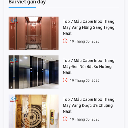
Bài viết gần đây
Top 7 Mẫu Cabin Inox Thang
Máy Vàng Hồng Sang Trọng
Nhất
19 Tháng 05, 2026
Top 7 Mẫu Cabin Inox Thang
Máy Đen Nổi Bật Xu Hướng
Nhất
19 Tháng 05, 2026
Top 7 Mẫu Cabin Inox Thang
Máy Vàng Được Ưa Chuộng
Nhất
19 Tháng 05, 2026