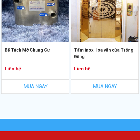
Bể Tách Mỡ Chung Cư
Tấm inox Hoa văn cửa Trống
Đồng
Liên hệ
Liên hệ
MUA NGAY
MUA NGAY