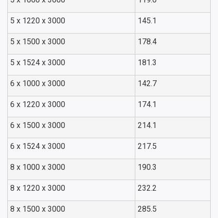
5 x 1220 x 3000
145.1
5 x 1500 x 3000
178.4
5 x 1524 x 3000
181.3
6 x 1000 x 3000
142.7
6 x 1220 x 3000
174.1
6 x 1500 x 3000
214.1
6 x 1524 x 3000
217.5
8 x 1000 x 3000
190.3
8 x 1220 x 3000
232.2
8 x 1500 x 3000
285.5