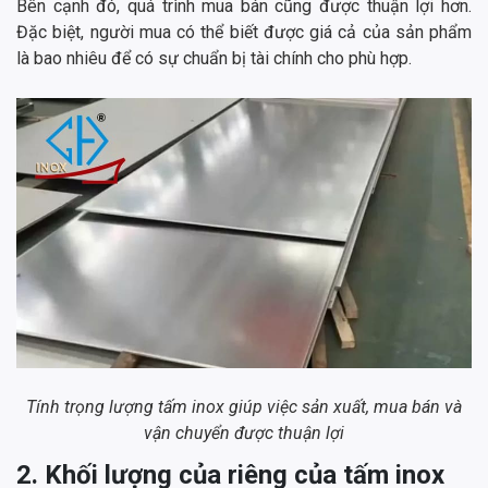
Bên cạnh đó, quá trình mua bán cũng được thuận lợi hơn.
Đặc biệt, người mua có thể biết được giá cả của sản phẩm
là bao nhiêu để có sự chuẩn bị tài chính cho phù hợp.
Tính trọng lượng tấm inox giúp việc sản xuất, mua bán và
vận chuyển được thuận lợi
2. Khối lượng của riêng của tấm inox