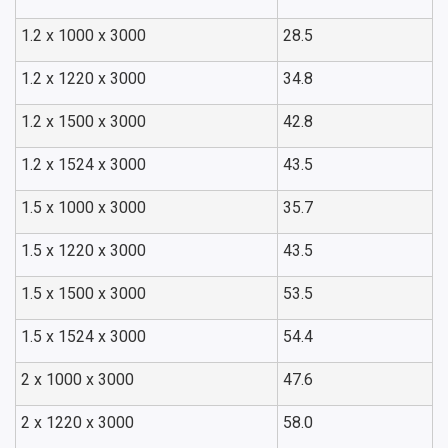
1.2 x 1000 x 3000
28.5
1.2 x 1220 x 3000
34.8
1.2 x 1500 x 3000
42.8
1.2 x 1524 x 3000
43.5
1.5 x 1000 x 3000
35.7
1.5 x 1220 x 3000
43.5
1.5 x 1500 x 3000
53.5
1.5 x 1524 x 3000
54.4
2 x 1000 x 3000
47.6
2 x 1220 x 3000
58.0