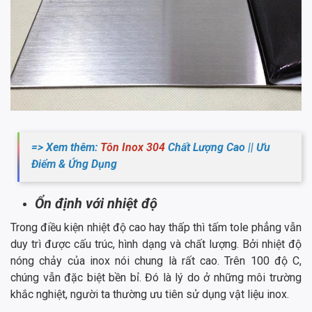
=> Xem thêm:
Tôn Inox 304
Chất Lượng Cao || Ưu
Điểm & Ứng Dụng
Ổn định với nhiệt độ
Trong điều kiện nhiệt độ cao hay thấp thì tấm tole phẳng vẫn
duy trì được cấu trúc, hình dạng và chất lượng. Bởi nhiệt độ
nóng chảy của inox nói chung là rất cao. Trên 100 độ C,
chúng vẫn đặc biệt bền bỉ. Đó là lý do ở những môi trường
khắc nghiệt, người ta thường ưu tiên sử dụng vật liệu inox.