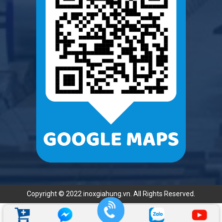
Copyright © 2022 inoxgiahung.vn. All Rights Reserved.