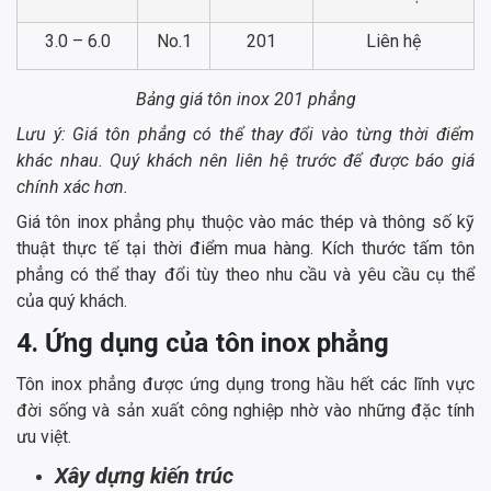
3.0 – 6.0
No.1
201
Liên hệ
Bảng giá tôn inox 201 phẳng
Lưu ý: Giá tôn phẳng có thể thay đổi vào từng thời điểm
khác nhau. Quý khách nên liên hệ trước để được báo giá
chính xác hơn.
Giá tôn inox phẳng phụ thuộc vào mác thép và thông số kỹ
thuật thực tế tại thời điểm mua hàng. Kích thước tấm tôn
phẳng có thể thay đổi tùy theo nhu cầu và yêu cầu cụ thể
của quý khách.
4. Ứng dụng của tôn inox phẳng
Tôn inox phẳng được ứng dụng trong hầu hết các lĩnh vực
đời sống và sản xuất công nghiệp nhờ vào những đặc tính
ưu việt.
Xây dựng kiến trúc