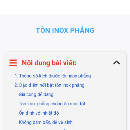
TÔN INOX PHẲNG
Nội dung bài viết:
1. Thông số kích thước tôn inox phẳng
2. Đặc điểm nổi bật tôn inox phẳng
Gia công dễ dàng
Tôn inox phẳng chống ăn mòn tốt
Ổn định với nhiệt độ
Không bám bẩn, dễ vệ sinh