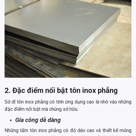
2. Đặc điểm nổi bật tôn inox phẳng
Sở dĩ tôn inox phẳng có tính ứng dụng cao là nhờ vào những
đặc điểm nổi bật mà chúng sở hữu.
Gia công dễ dàng
Những tấm tôn inox phẳng có độ dẻo cao và thiết kế mỏng