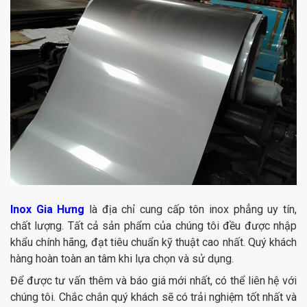
Inox Gia Hưng
là địa chỉ cung cấp tôn inox phẳng uy tín,
chất lượng. Tất cả sản phẩm của chúng tôi đều được nhập
khẩu chính hãng, đạt tiêu chuẩn kỹ thuật cao nhất. Quý khách
hàng hoàn toàn an tâm khi lựa chọn và sử dụng.
Để được tư vấn thêm và báo giá mới nhất, có thể liên hệ với
chúng tôi. Chắc chắn quý khách sẽ có trải nghiệm tốt nhất và