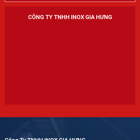
CÔNG TY TNHH INOX GIA HƯNG