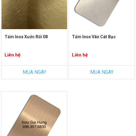
Tấm Inox Xước Rối 08
Tấm Inox Vân Cát Bạc
Liên hệ
Liên hệ
MUA NGAY
MUA NGAY