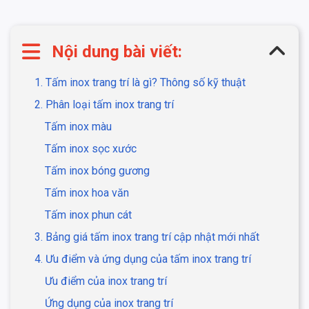
Nội dung bài viết:
1. Tấm inox trang trí là gì? Thông số kỹ thuật
2. Phân loại tấm inox trang trí
Tấm inox màu
Tấm inox sọc xước
Tấm inox bóng gương
Tấm inox hoa văn
Tấm inox phun cát
3. Bảng giá tấm inox trang trí cập nhật mới nhất
4. Ưu điểm và ứng dụng của tấm inox trang trí
Ưu điểm của inox trang trí
Ứng dụng của inox trang trí