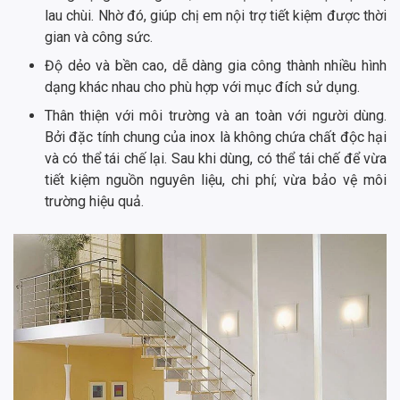
lau chùi. Nhờ đó, giúp chị em nội trợ tiết kiệm được thời
gian và công sức.
Độ dẻo và bền cao, dễ dàng gia công thành nhiều hình
dạng khác nhau cho phù hợp với mục đích sử dụng.
Thân thiện với môi trường và an toàn với người dùng.
Bởi đặc tính chung của inox là không chứa chất độc hại
và có thể tái chế lại. Sau khi dùng, có thể tái chế để vừa
tiết kiệm nguồn nguyên liệu, chi phí; vừa bảo vệ môi
trường hiệu quả.