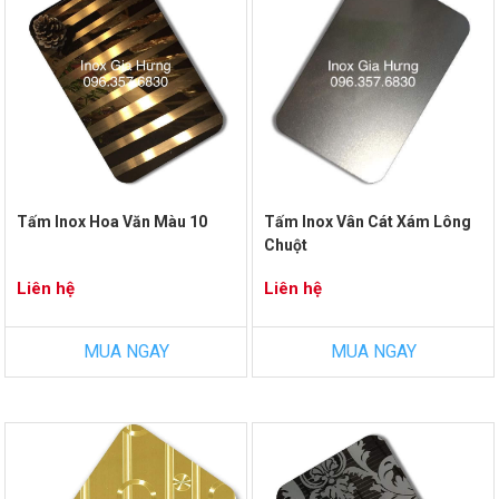
Tấm Inox Hoa Văn Màu 10
Tấm Inox Vân Cát Xám Lông
Chuột
Liên hệ
Liên hệ
MUA NGAY
MUA NGAY