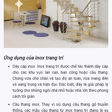
Ứng dụng của inox trang trí
Dây cáp inox: Inox trang trí được chế tác thành dây cáp
cho các khu vực lan can, ban công hoặc cầu thang.
Chúng vừa che chắn và tạo độ an toàn, vừa mang đến
vẻ sang trọng và hiện đại. Đặc biệt, đây là giải pháp lý
tưởng cho những ngôi nhà nhỏ hoặc nhà lớn theo phong
cách tối giản.
Cầu thang inox: Thay vì sử dụng cầu thang gỗ truyền
thống, các mẫu cầu thang từ inox trang trí đang là xu