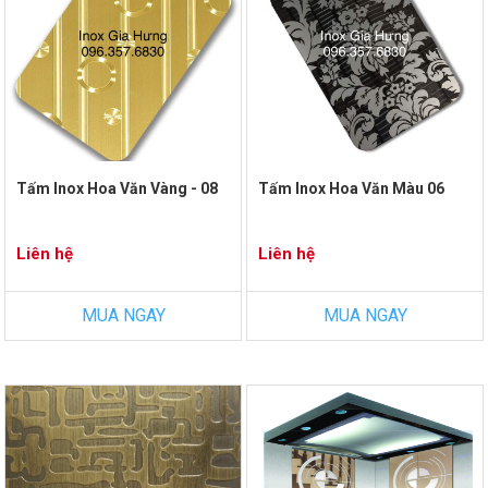
Tấm Inox Hoa Văn Vàng - 08
Tấm Inox Hoa Văn Màu 06
Liên hệ
Liên hệ
MUA NGAY
MUA NGAY