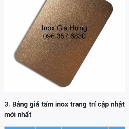
3. Bảng giá tấm inox trang trí cập nhật
mới nhất