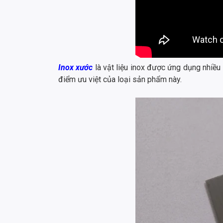
Inox xước
là vật liệu inox được ứng dụng nhiều 
điểm ưu việt của loại sản phẩm này.