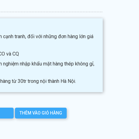
h cạnh tranh, đối với những đơn hàng lớn giá
CO và CQ
nh nghiệm nhập khẩu mặt hàng thép không gỉ,
hàng từ 30tr trong nội thành Hà Nội.
THÊM VÀO GIỎ HÀNG