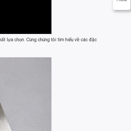
thất lựa chọn. Cùng chúng tôi tìm hiểu về các đặc