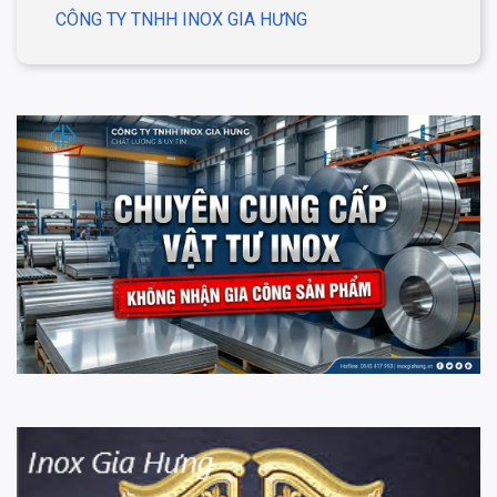
CÔNG TY TNHH INOX GIA HƯNG