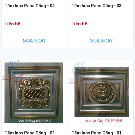
Tấm Inox Pano Cổng - 04
Tấm Inox Pano Cổng - 03
Liên hệ
Liên hệ
MUA NGAY
MUA NGAY
Tấm Inox Pano Cổng - 02
Tấm Inox Pano Cổng - 01