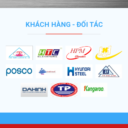
KHÁCH HÀNG - ĐỐI TÁC