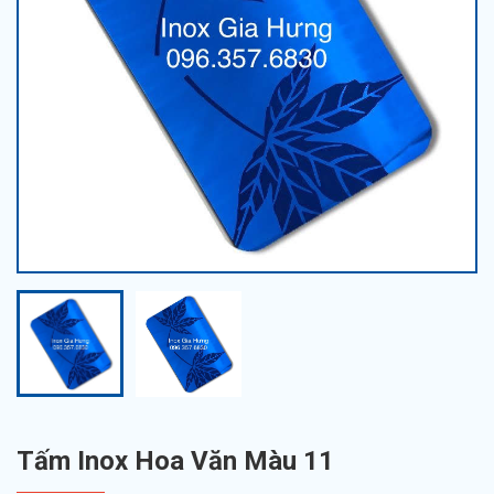
Tấm Inox Hoa Văn Màu 11