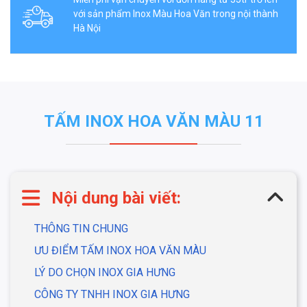
với sản phẩm Inox Màu Hoa Văn trong nội thành
Hà Nội
TẤM INOX HOA VĂN MÀU 11
Nội dung bài viết:
THÔNG TIN CHUNG
ƯU ĐIỂM TẤM INOX HOA VĂN MÀU
LÝ DO CHỌN INOX GIA HƯNG
CÔNG TY TNHH INOX GIA HƯNG