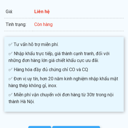
Giá:
Liên hệ
Tình trạng:
Còn hàng
✅ Tư vấn hỗ trợ miễn phí.
✅ Nhập khẩu trực tiếp, giá thành cạnh tranh, đối với
những đơn hàng lớn giá chiết khấu cực ưu đãi.
✅ Hàng hóa đầy đủ chứng chỉ CO và CQ
✅ Đơn vị uy tín, hơn 20 năm kinh nghiệm nhập khẩu mặt
hàng thép không gỉ, inox.
✅ Miễn phí vận chuyển với đơn hàng từ 30tr trong nội
thành Hà Nội.