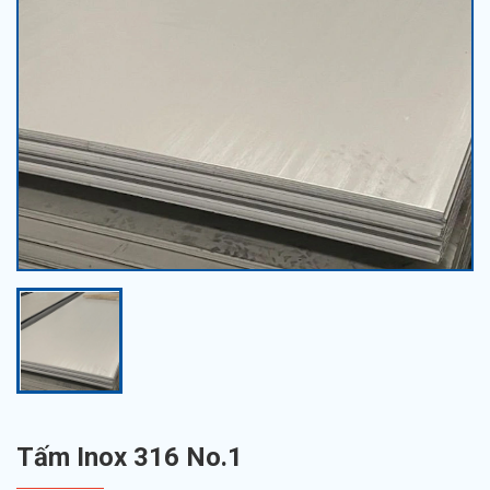
Tấm Inox 316 No.1