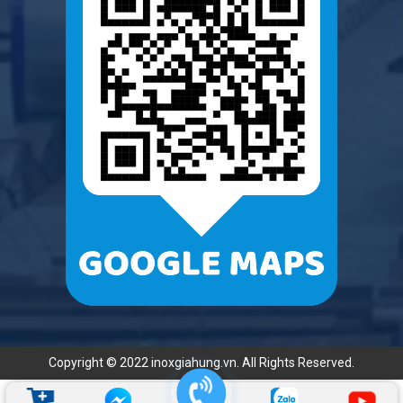
Copyright © 2022 inoxgiahung.vn. All Rights Reserved.