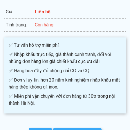
Giá:
Liên hệ
Tình trạng:
Còn hàng
✅ Tư vấn hỗ trợ miễn phí.
✅ Nhập khẩu trực tiếp, giá thành cạnh tranh, đối với
những đơn hàng lớn giá chiết khấu cực ưu đãi.
✅ Hàng hóa đầy đủ chứng chỉ CO và CQ
✅ Đơn vị uy tín, hơn 20 năm kinh nghiệm nhập khẩu mặt
hàng thép không gỉ, inox.
✅ Miễn phí vận chuyển với đơn hàng từ 30tr trong nội
thành Hà Nội.