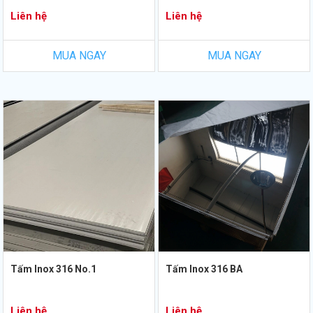
Liên hệ
Liên hệ
MUA NGAY
MUA NGAY
Tấm Inox 316 No.1
Tấm Inox 316 BA
Liên hệ
Liên hệ