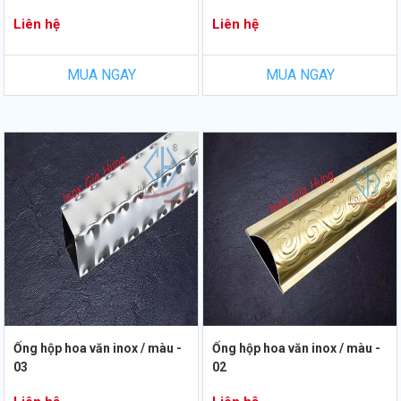
Liên hệ
Liên hệ
MUA NGAY
MUA NGAY
Ống hộp hoa văn inox / màu -
Ống hộp hoa văn inox / màu -
03
02