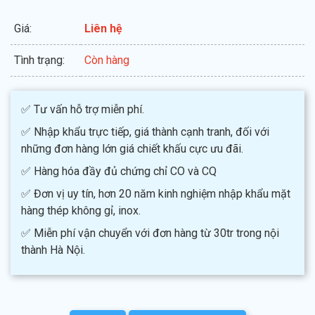
Giá:
Liên hệ
Tình trạng:
Còn hàng
✅ Tư vấn hỗ trợ miễn phí.
✅ Nhập khẩu trực tiếp, giá thành cạnh tranh, đối với
những đơn hàng lớn giá chiết khấu cực ưu đãi.
✅ Hàng hóa đầy đủ chứng chỉ CO và CQ
✅ Đơn vị uy tín, hơn 20 năm kinh nghiệm nhập khẩu mặt
hàng thép không gỉ, inox.
✅ Miễn phí vận chuyển với đơn hàng từ 30tr trong nội
thành Hà Nội.