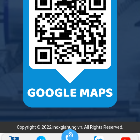
Copyright © 2022 inoxgiahung.vn. All Rights Reserved.