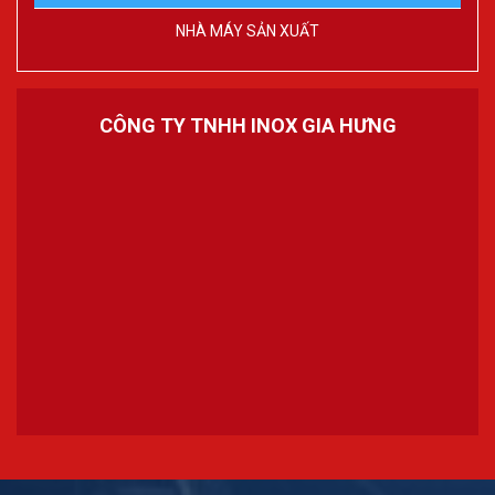
NHÀ MÁY SẢN XUẤT
CÔNG TY TNHH INOX GIA HƯNG