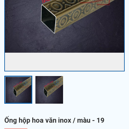
Ống hộp hoa văn inox / màu - 19