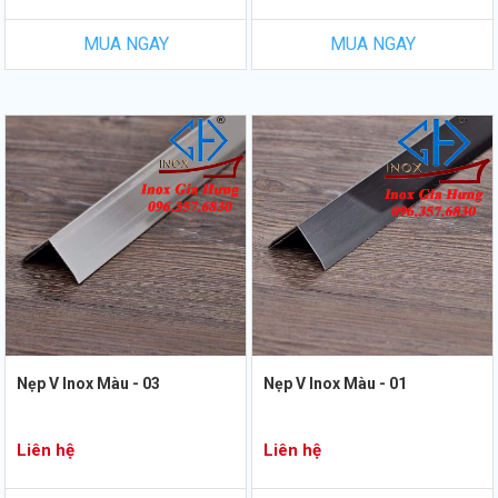
MUA NGAY
MUA NGAY
Nẹp V Inox Màu - 03
Nẹp V Inox Màu - 01
Liên hệ
Liên hệ