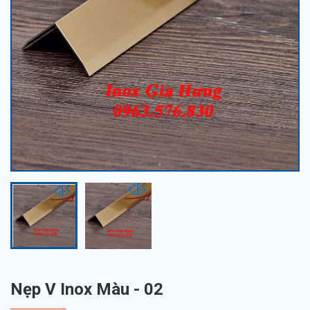
Nẹp V Inox Màu - 02