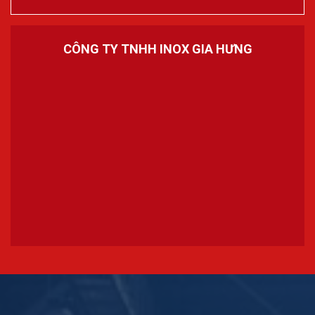
CÔNG TY TNHH INOX GIA HƯNG