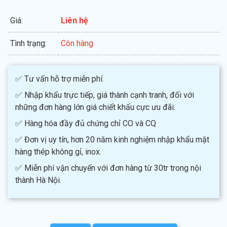
Giá:
Liên hệ
Tình trạng:
Còn hàng
✅ Tư vấn hỗ trợ miễn phí.
✅ Nhập khẩu trực tiếp, giá thành cạnh tranh, đối với
những đơn hàng lớn giá chiết khấu cực ưu đãi.
✅ Hàng hóa đầy đủ chứng chỉ CO và CQ
✅ Đơn vị uy tín, hơn 20 năm kinh nghiệm nhập khẩu mặt
hàng thép không gỉ, inox.
✅ Miễn phí vận chuyển với đơn hàng từ 30tr trong nội
thành Hà Nội.