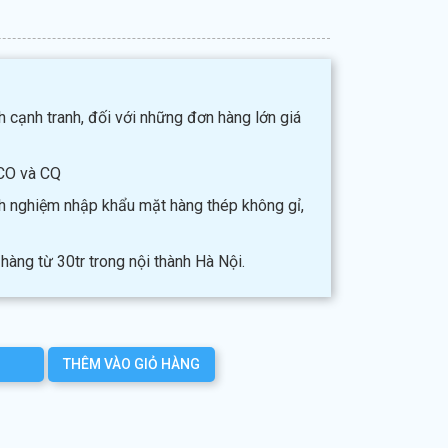
h cạnh tranh, đối với những đơn hàng lớn giá
CO và CQ
nh nghiệm nhập khẩu mặt hàng thép không gỉ,
hàng từ 30tr trong nội thành Hà Nội.
THÊM VÀO GIỎ HÀNG