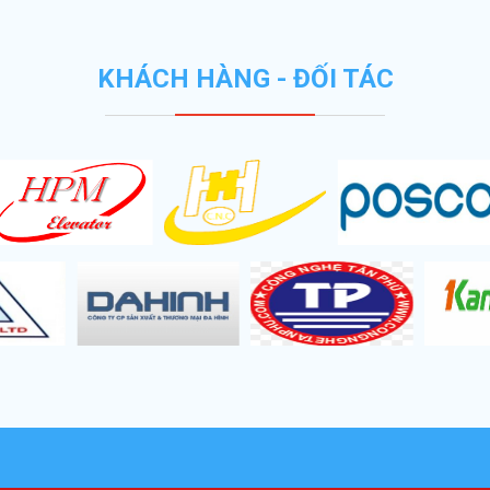
KHÁCH HÀNG - ĐỐI TÁC