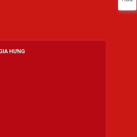
GIA HƯNG