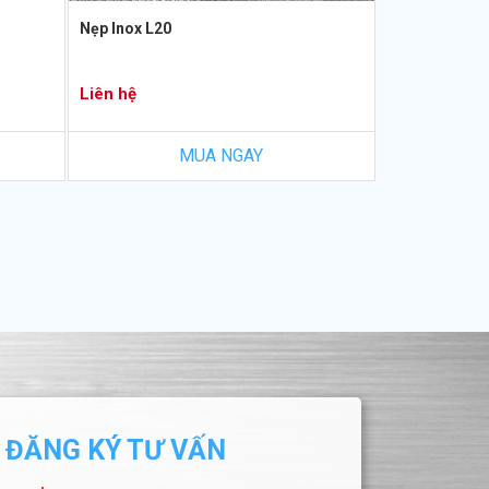
Nẹp Inox L20
Liên hệ
MUA NGAY
ĐĂNG KÝ TƯ VẤN