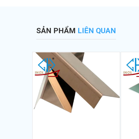
SẢN PHẨM
LIÊN QUAN