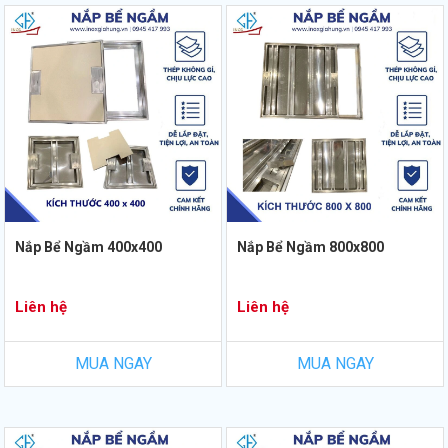
Nắp Bể Ngầm 400x400
Nắp Bể Ngầm 800x800
Liên hệ
Liên hệ
MUA NGAY
MUA NGAY