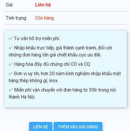
Giá:
Liên hệ
Tình trạng:
Còn hàng
✅ Tư vấn hỗ trợ miễn phí.
✅ Nhập khẩu trực tiếp, giá thành cạnh tranh, đối với
những đơn hàng lớn giá chiết khấu cực ưu đãi.
✅ Hàng hóa đầy đủ chứng chỉ CO và CQ
✅ Đơn vị uy tín, hơn 20 năm kinh nghiệm nhập khẩu mặt
hàng thép không gỉ, inox.
✅ Miễn phí vận chuyển với đơn hàng từ 30tr trong nội
thành Hà Nội.
LIÊN HỆ
THÊM VÀO GIỎ HÀNG