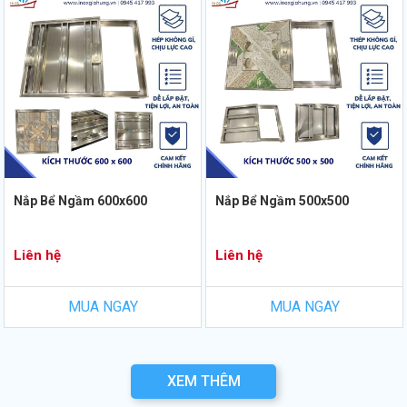
Nắp Bể Ngầm 600x600
Nắp Bể Ngầm 500x500
Liên hệ
Liên hệ
MUA NGAY
MUA NGAY
XEM THÊM