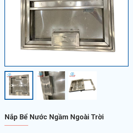
Nắp Bể Nước Ngầm Ngoài Trời