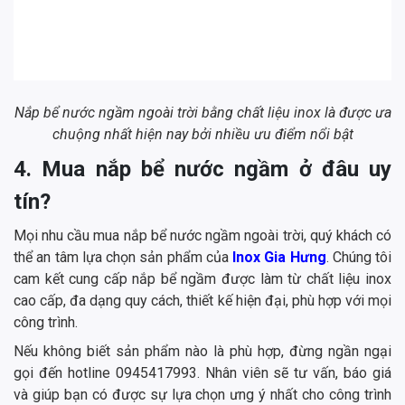
Nắp bể nước ngầm ngoài trời bằng chất liệu inox là được ưa
chuộng nhất hiện nay bởi nhiều ưu điểm nổi bật
4. Mua nắp bể nước ngầm ở đâu uy
tín?
Mọi nhu cầu mua nắp bể nước ngầm ngoài trời, quý khách có
thể an tâm lựa chọn sản phẩm của
Inox Gia Hưng
. Chúng tôi
cam kết cung cấp nắp bể ngầm được làm từ chất liệu inox
cao cấp, đa dạng quy cách, thiết kế hiện đại, phù hợp với mọi
công trình.
Nếu không biết sản phẩm nào là phù hợp, đừng ngần ngại
gọi đến hotline 0945417993. Nhân viên sẽ tư vấn, báo giá
và giúp bạn có được sự lựa chọn ưng ý nhất cho công trình