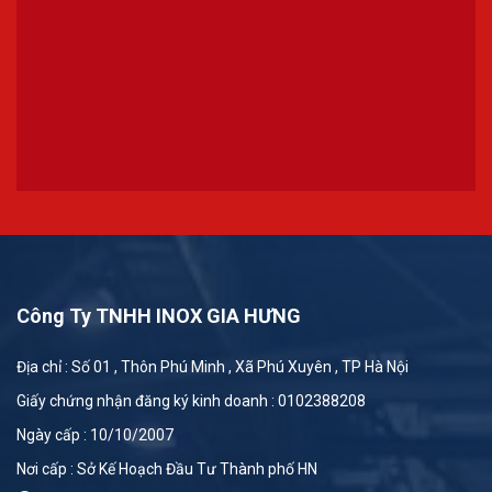
Công Ty TNHH INOX GIA HƯNG
Địa chỉ : Số 01 , Thôn Phú Minh , Xã Phú Xuyên , TP Hà Nội
Giấy chứng nhận đăng ký kinh doanh : 0102388208
Ngày cấp : 10/10/2007
Nơi cấp : Sở Kế Hoạch Đầu Tư Thành phố HN