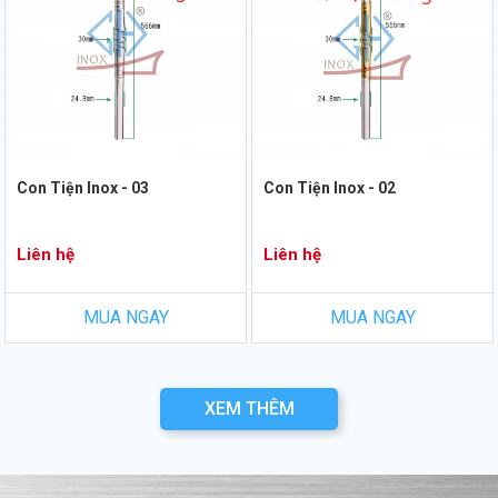
Con Tiện Inox - 03
Con Tiện Inox - 02
Liên hệ
Liên hệ
MUA NGAY
MUA NGAY
XEM THÊM