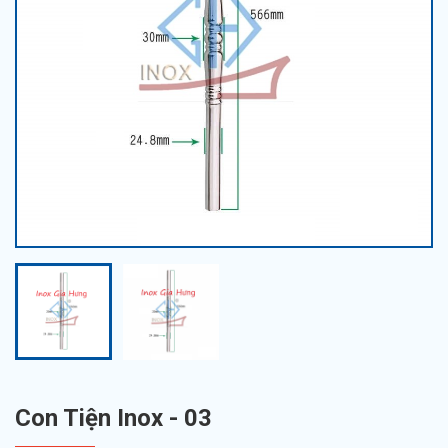
Con Tiện Inox - 03