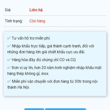
Giá:
Liên hệ
Tình trạng:
Còn hàng
✅ Tư vấn hỗ trợ miễn phí.
✅ Nhập khẩu trực tiếp, giá thành cạnh tranh, đối với
những đơn hàng lớn giá chiết khấu cực ưu đãi.
✅ Hàng hóa đầy đủ chứng chỉ CO và CQ
✅ Đơn vị uy tín, hơn 20 năm kinh nghiệm nhập khẩu mặt
hàng thép không gỉ, inox.
✅ Miễn phí vận chuyển với đơn hàng từ 30tr trong nội
thành Hà Nội.