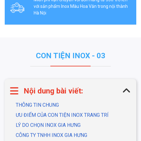
với sản phẩm Inox Màu Hoa Văn trong nội thành
Hà Nội
CON TIỆN INOX - 03
Nội dung bài viết:
THÔNG TIN CHUNG
ƯU ĐIỂM CỦA CON TIỆN INOX TRANG TRÍ
LÝ DO CHỌN INOX GIA HƯNG
CÔNG TY TNHH INOX GIA HƯNG