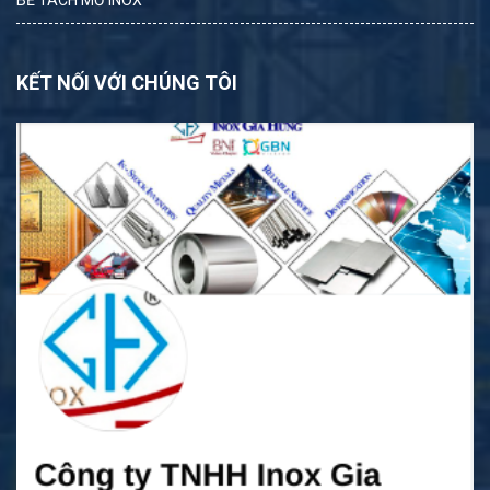
KẾT NỐI VỚI CHÚNG TÔI