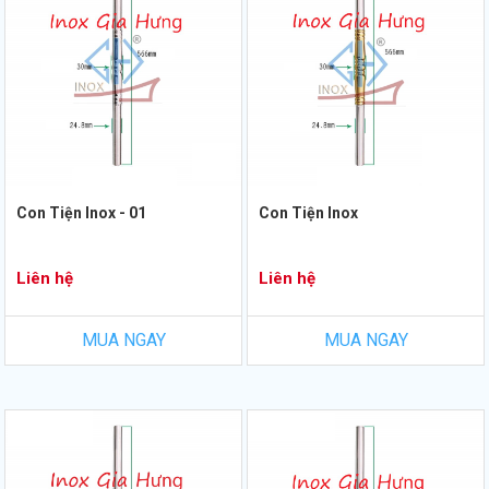
Con Tiện Inox - 01
Con Tiện Inox
Liên hệ
Liên hệ
MUA NGAY
MUA NGAY