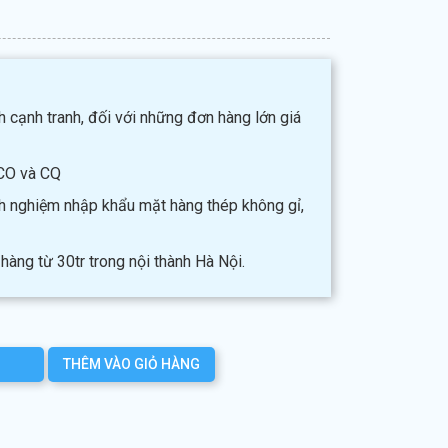
h cạnh tranh, đối với những đơn hàng lớn giá
CO và CQ
nh nghiệm nhập khẩu mặt hàng thép không gỉ,
hàng từ 30tr trong nội thành Hà Nội.
THÊM VÀO GIỎ HÀNG