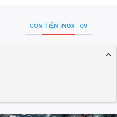
CON TIỆN INOX - 09