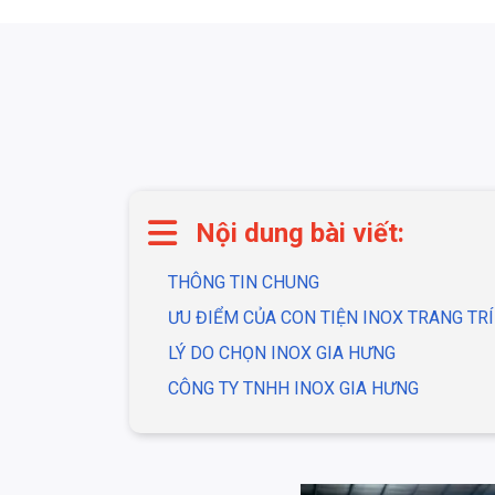
Nội dung bài viết:
THÔNG TIN CHUNG
ƯU ĐIỂM CỦA CON TIỆN INOX TRANG TRÍ
LÝ DO CHỌN INOX GIA HƯNG
CÔNG TY TNHH INOX GIA HƯNG