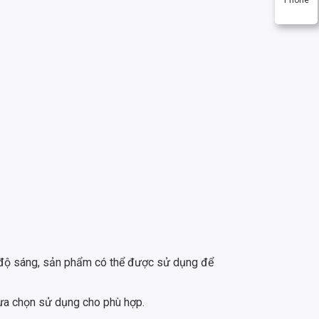
à độ sáng, sản phẩm có thể được sử dụng để
ựa chọn sử dụng cho phù hợp.