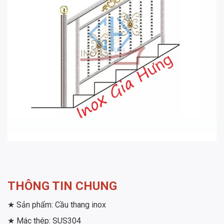
THÔNG TIN CHUNG
★ Sản phẩm: Cầu thang inox
★ Mác thép: SUS304