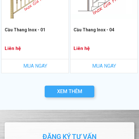
Cầu Thang Inox - 01
Cầu Thang Inox - 04
Liên hệ
Liên hệ
MUA NGAY
MUA NGAY
XEM THÊM
ĐĂNG KÝ TƯ VẤN