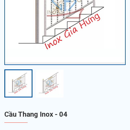
Cầu Thang Inox - 04