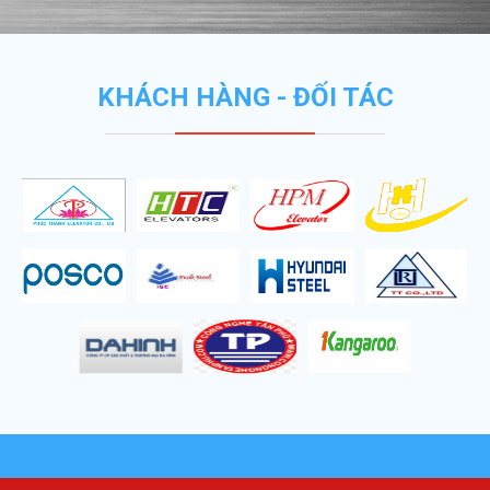
KHÁCH HÀNG - ĐỐI TÁC