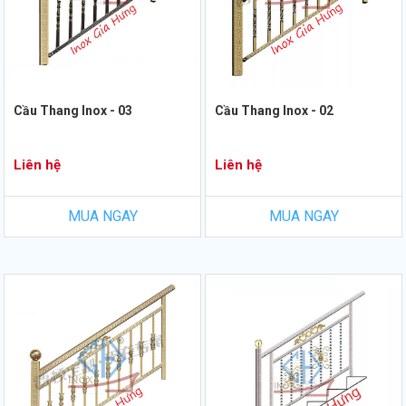
Cầu Thang Inox - 03
Cầu Thang Inox - 02
Liên hệ
Liên hệ
MUA NGAY
MUA NGAY