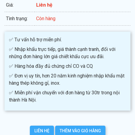
Giá:
Liên hệ
Tình trạng:
Còn hàng
✅ Tư vấn hỗ trợ miễn phí.
✅ Nhập khẩu trực tiếp, giá thành cạnh tranh, đối với
những đơn hàng lớn giá chiết khấu cực ưu đãi.
✅ Hàng hóa đầy đủ chứng chỉ CO và CQ
✅ Đơn vị uy tín, hơn 20 năm kinh nghiệm nhập khẩu mặt
hàng thép không gỉ, inox.
✅ Miễn phí vận chuyển với đơn hàng từ 30tr trong nội
thành Hà Nội.
LIÊN HỆ
THÊM VÀO GIỎ HÀNG