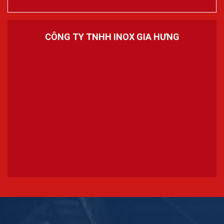
CÔNG TY TNHH INOX GIA HƯNG