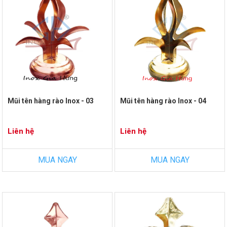
Mũi tên hàng rào Inox - 03
Mũi tên hàng rào Inox - 04
Liên hệ
Liên hệ
MUA NGAY
MUA NGAY