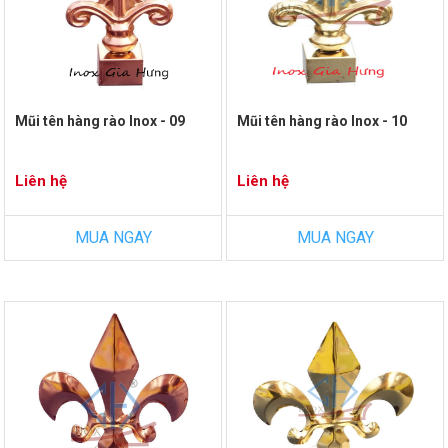
Mũi tên hàng rào Inox - 09
Mũi tên hàng rào Inox - 10
Liên hệ
Liên hệ
MUA NGAY
MUA NGAY