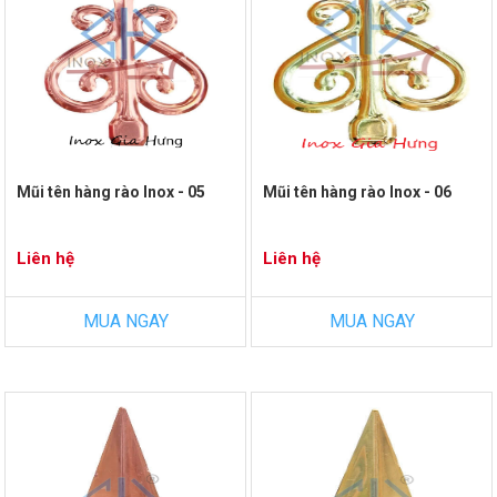
Mũi tên hàng rào Inox - 05
Mũi tên hàng rào Inox - 06
Liên hệ
Liên hệ
MUA NGAY
MUA NGAY