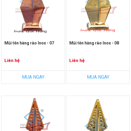
Mũi tên hàng rào Inox - 07
Mũi tên hàng rào Inox - 08
Liên hệ
Liên hệ
MUA NGAY
MUA NGAY