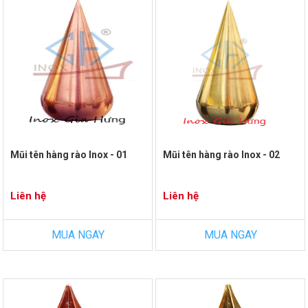
Mũi tên hàng rào Inox - 01
Mũi tên hàng rào Inox - 02
Liên hệ
Liên hệ
MUA NGAY
MUA NGAY