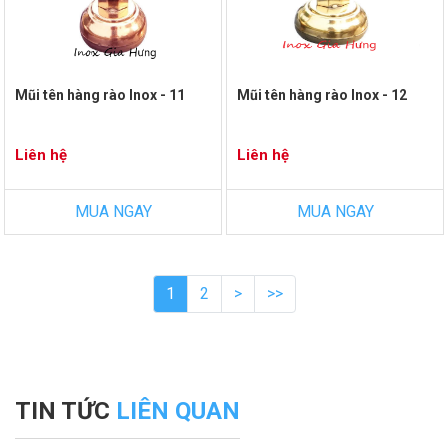
Mũi tên hàng rào Inox - 11
Mũi tên hàng rào Inox - 12
Liên hệ
Liên hệ
MUA NGAY
MUA NGAY
1
2
>
>>
TIN TỨC
LIÊN QUAN