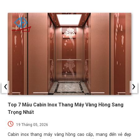
‹
›
Top 7 Mẫu Cabin Inox Thang Máy Vàng Hồng Sang
Trọng Nhất
19 Tháng 05, 2026
g
g
Cabin inox thang máy vàng hồng cao cấp, mang đến vẻ đẹp