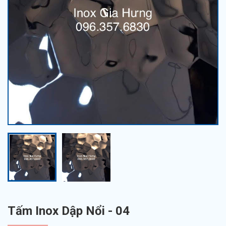
Tấm Inox Dập Nổi - 04