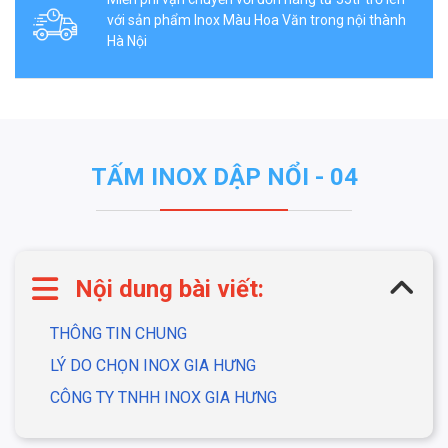
với sản phẩm Inox Màu Hoa Văn trong nội thành
Hà Nội
TẤM INOX DẬP NỔI - 04
Nội dung bài viết:
THÔNG TIN CHUNG
LÝ DO CHỌN INOX GIA HƯNG
CÔNG TY TNHH INOX GIA HƯNG