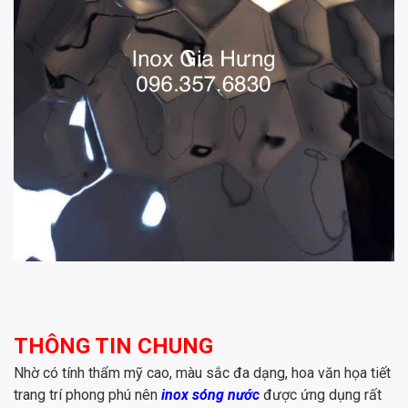
THÔNG TIN CHUNG
Nhờ có tính thẩm mỹ cao, màu sắc đa dạng, hoa văn họa tiết
trang trí phong phú nên
inox sóng nước
được ứng dụng rất