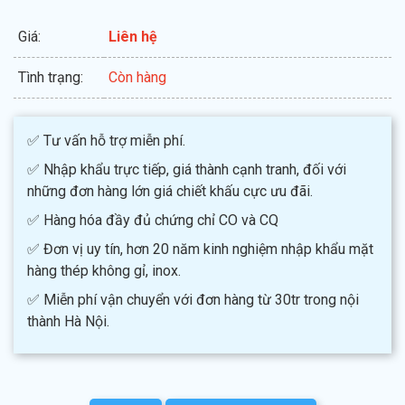
Giá:
Liên hệ
Tình trạng:
Còn hàng
✅ Tư vấn hỗ trợ miễn phí.
✅ Nhập khẩu trực tiếp, giá thành cạnh tranh, đối với
những đơn hàng lớn giá chiết khấu cực ưu đãi.
✅ Hàng hóa đầy đủ chứng chỉ CO và CQ
✅ Đơn vị uy tín, hơn 20 năm kinh nghiệm nhập khẩu mặt
hàng thép không gỉ, inox.
✅ Miễn phí vận chuyển với đơn hàng từ 30tr trong nội
thành Hà Nội.