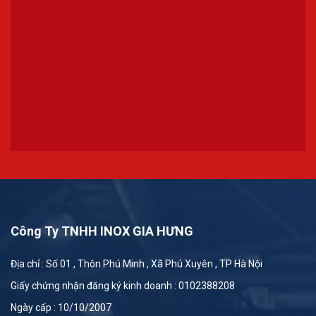
Công Ty TNHH INOX GIA HƯNG
Địa chỉ : Số 01 , Thôn Phú Minh , Xã Phú Xuyên , TP Hà Nội
Giấy chứng nhận đăng ký kinh doanh : 0102388208
Ngày cấp : 10/10/2007