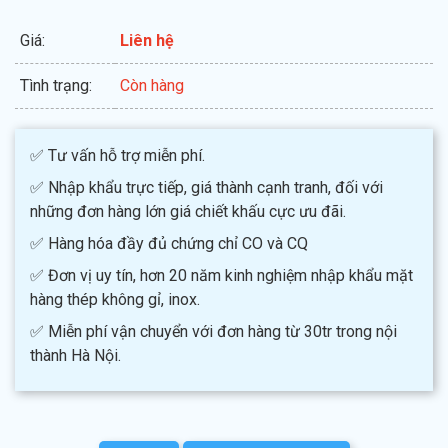
Giá:
Liên hệ
Tình trạng:
Còn hàng
✅ Tư vấn hỗ trợ miễn phí.
✅ Nhập khẩu trực tiếp, giá thành cạnh tranh, đối với
những đơn hàng lớn giá chiết khấu cực ưu đãi.
✅ Hàng hóa đầy đủ chứng chỉ CO và CQ
✅ Đơn vị uy tín, hơn 20 năm kinh nghiệm nhập khẩu mặt
hàng thép không gỉ, inox.
✅ Miễn phí vận chuyển với đơn hàng từ 30tr trong nội
thành Hà Nội.