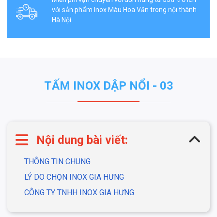
với sản phẩm Inox Màu Hoa Văn trong nội thành
Hà Nội
TẤM INOX DẬP NỔI - 03
Nội dung bài viết:
THÔNG TIN CHUNG
LÝ DO CHỌN INOX GIA HƯNG
CÔNG TY TNHH INOX GIA HƯNG