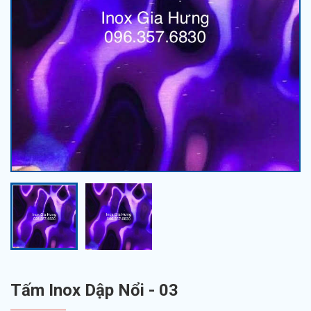
Tấm Inox Dập Nổi - 03