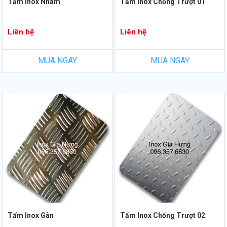
Tấm Inox Nhám
Tấm Inox Chống Trượt 01
Liên hệ
Liên hệ
MUA NGAY
MUA NGAY
Tấm Inox Gân
Tấm Inox Chống Trượt 02