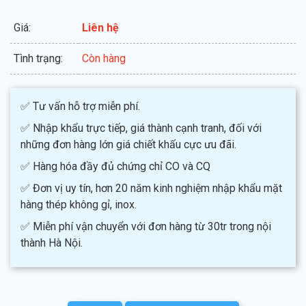
Giá:
Liên hệ
Tình trạng:
Còn hàng
✅ Tư vấn hỗ trợ miễn phí.
✅ Nhập khẩu trực tiếp, giá thành cạnh tranh, đối với
những đơn hàng lớn giá chiết khấu cực ưu đãi.
✅ Hàng hóa đầy đủ chứng chỉ CO và CQ
✅ Đơn vị uy tín, hơn 20 năm kinh nghiệm nhập khẩu mặt
hàng thép không gỉ, inox.
✅ Miễn phí vận chuyển với đơn hàng từ 30tr trong nội
thành Hà Nội.