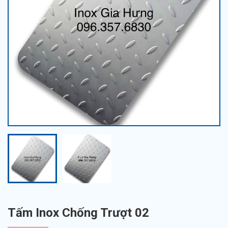
Tấm Inox Chống Trượt 02