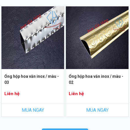
Ống hộp hoa văn inox / màu -
Ống hộp hoa văn inox / màu -
03
02
Liên hệ
Liên hệ
MUA NGAY
MUA NGAY