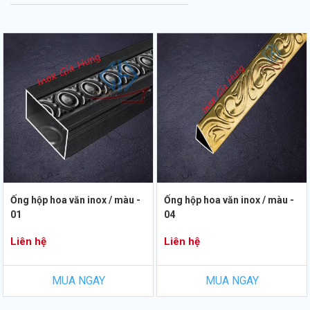
Ống hộp hoa văn inox / màu -
Ống hộp hoa văn inox / màu -
01
04
Liên hệ
Liên hệ
MUA NGAY
MUA NGAY