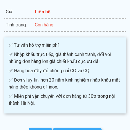
Giá:
Liên hệ
Tình trạng:
Còn hàng
✅ Tư vấn hỗ trợ miễn phí.
✅ Nhập khẩu trực tiếp, giá thành cạnh tranh, đối với
những đơn hàng lớn giá chiết khấu cực ưu đãi.
✅ Hàng hóa đầy đủ chứng chỉ CO và CQ
✅ Đơn vị uy tín, hơn 20 năm kinh nghiệm nhập khẩu mặt
hàng thép không gỉ, inox.
✅ Miễn phí vận chuyển với đơn hàng từ 30tr trong nội
thành Hà Nội.