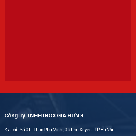
Công Ty TNHH INOX GIA HƯNG
Địa chỉ : Số 01 , Thôn Phú Minh , Xã Phú Xuyên , TP Hà Nội