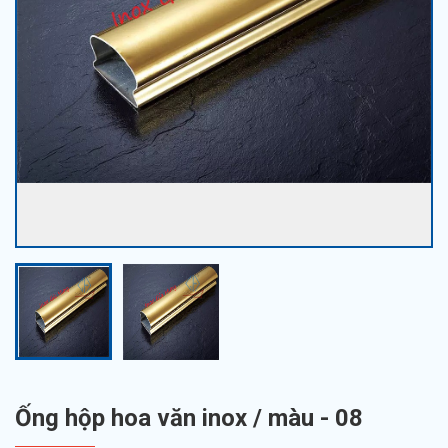
Ống hộp hoa văn inox / màu - 08