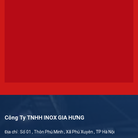
Công Ty TNHH INOX GIA HƯNG
Địa chỉ : Số 01 , Thôn Phú Minh , Xã Phú Xuyên , TP Hà Nội