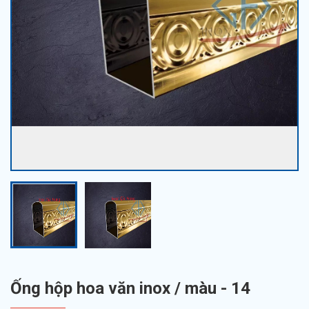
Ống hộp hoa văn inox / màu - 14