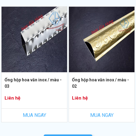
Ống hộp hoa văn inox / màu -
Ống hộp hoa văn inox / màu -
03
02
Liên hệ
Liên hệ
MUA NGAY
MUA NGAY