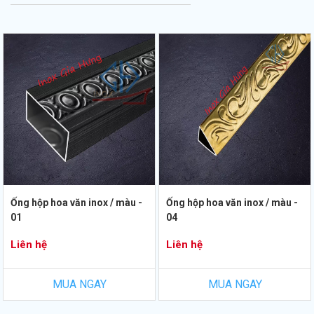
Ống hộp hoa văn inox / màu -
Ống hộp hoa văn inox / màu -
01
04
Liên hệ
Liên hệ
MUA NGAY
MUA NGAY