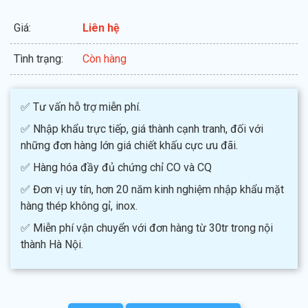
Giá:
Liên hệ
Tình trạng:
Còn hàng
✅ Tư vấn hỗ trợ miễn phí.
✅ Nhập khẩu trực tiếp, giá thành cạnh tranh, đối với
những đơn hàng lớn giá chiết khấu cực ưu đãi.
✅ Hàng hóa đầy đủ chứng chỉ CO và CQ
✅ Đơn vị uy tín, hơn 20 năm kinh nghiệm nhập khẩu mặt
hàng thép không gỉ, inox.
✅ Miễn phí vận chuyển với đơn hàng từ 30tr trong nội
thành Hà Nội.