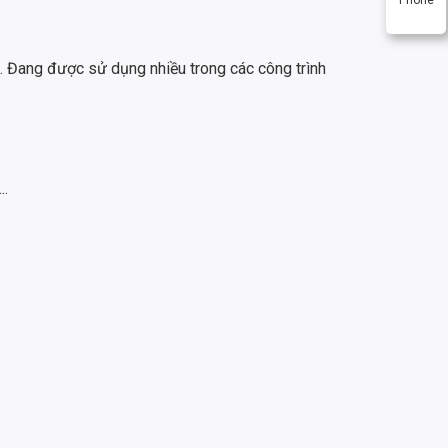
g. Đang được sử dụng nhiều trong các công trình
..