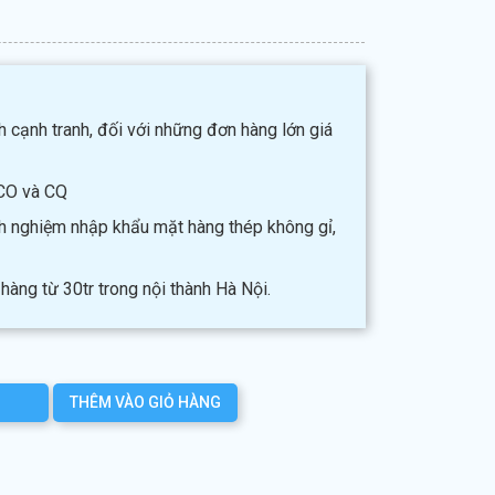
h cạnh tranh, đối với những đơn hàng lớn giá
CO và CQ
nh nghiệm nhập khẩu mặt hàng thép không gỉ,
hàng từ 30tr trong nội thành Hà Nội.
THÊM VÀO GIỎ HÀNG