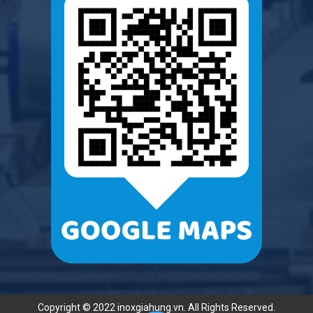
Copyright © 2022 inoxgiahung.vn. All Rights Reserved.