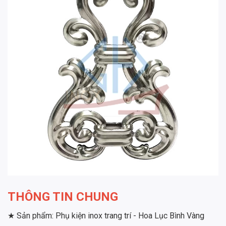
THÔNG TIN CHUNG
★ Sản phẩm: Phụ kiện inox trang trí - Hoa Lục Bình Vàng