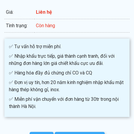
Giá:
Liên hệ
Tình trạng:
Còn hàng
✅ Tư vấn hỗ trợ miễn phí.
✅ Nhập khẩu trực tiếp, giá thành cạnh tranh, đối với
những đơn hàng lớn giá chiết khấu cực ưu đãi.
✅ Hàng hóa đầy đủ chứng chỉ CO và CQ
✅ Đơn vị uy tín, hơn 20 năm kinh nghiệm nhập khẩu mặt
hàng thép không gỉ, inox.
✅ Miễn phí vận chuyển với đơn hàng từ 30tr trong nội
thành Hà Nội.