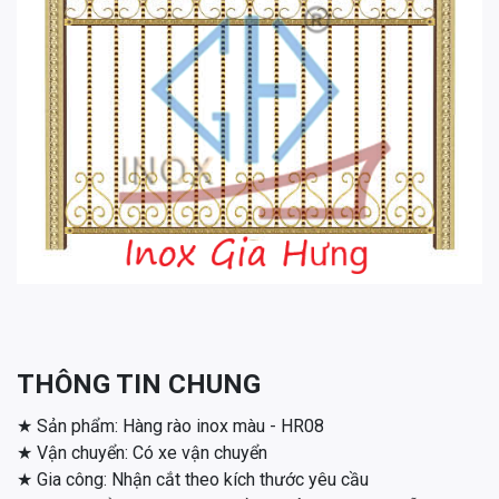
THÔNG TIN CHUNG
★ Sản phẩm: Hàng rào inox màu - HR08
★ Vận chuyển: Có xe vận chuyển
★ Gia công: Nhận cắt theo kích thước yêu cầu