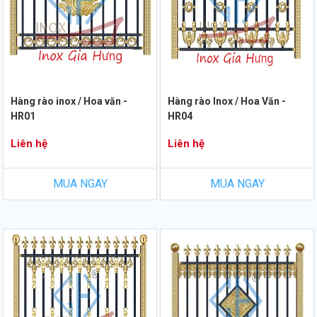
Hàng rào inox / Hoa văn -
Hàng rào Inox / Hoa Văn -
HR01
HR04
Liên hệ
Liên hệ
MUA NGAY
MUA NGAY