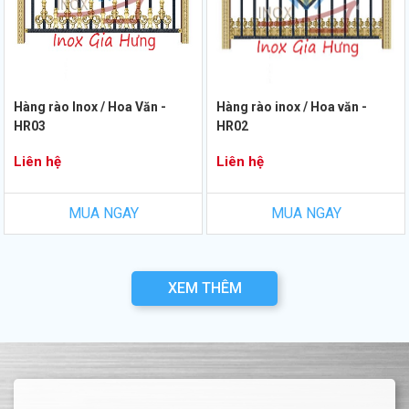
Hàng rào Inox / Hoa Văn -
Hàng rào inox / Hoa văn -
HR03
HR02
Liên hệ
Liên hệ
MUA NGAY
MUA NGAY
XEM THÊM