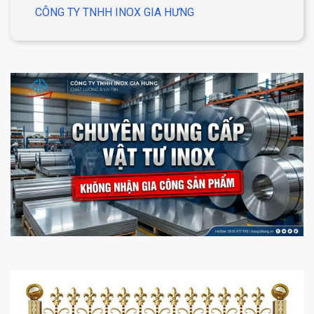
CÔNG TY TNHH INOX GIA HƯNG