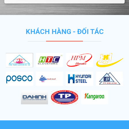
KHÁCH HÀNG - ĐỐI TÁC