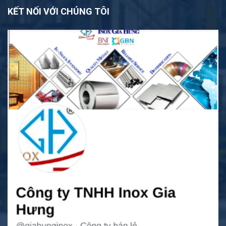
KẾT NỐI VỚI CHÚNG TÔI